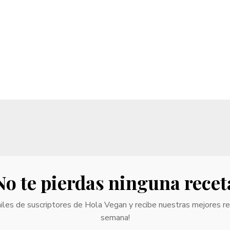
No te pierdas ninguna recet
iles de suscriptores de Hola Vegan y recibe nuestras mejores r
semana!