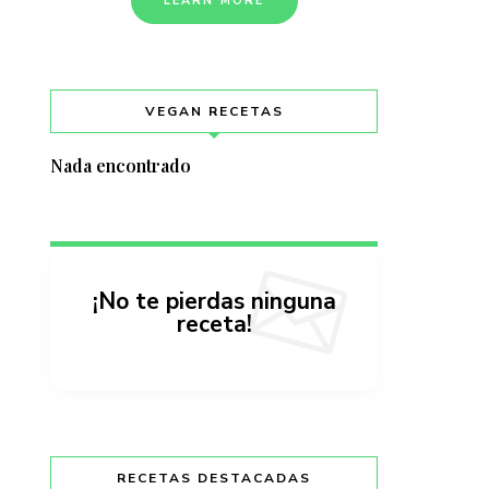
LEARN MORE
VEGAN RECETAS
Nada encontrado
¡No te pierdas ninguna
receta!
RECETAS DESTACADAS