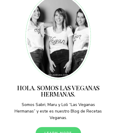
HOLA. SOMOS LAS VEGANAS
HERMANAS.
Somos Sabri, Maru y Loli “Las Veganas
Hermanas” y este es nuestro Blog de Recetas
Veganas.