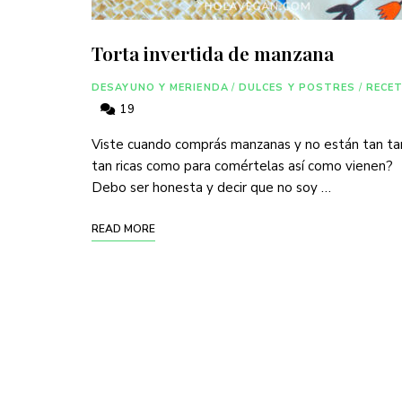
Torta invertida de manzana
DESAYUNO Y MERIENDA
/
DULCES Y POSTRES
/
RECE
19
Viste cuando comprás manzanas y no están tan ta
tan ricas como para comértelas así como vienen?
Debo ser honesta y decir que no soy …
READ MORE