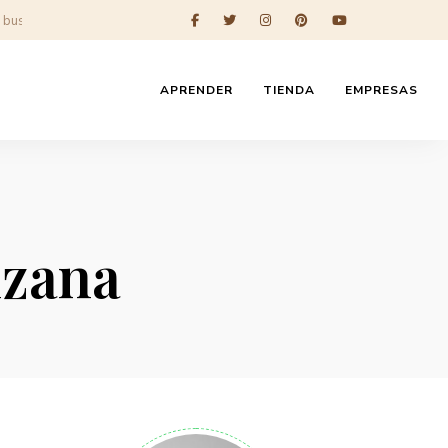
APRENDER
TIENDA
EMPRESAS
nzana