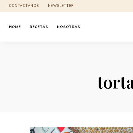
CONTACTANOS
NEWSLETTER
HOME
RECETAS
NOSOTRAS
tort