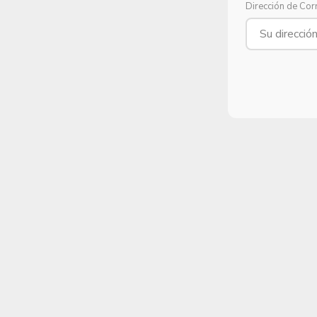
Dirección de Cor