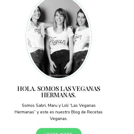
HOLA. SOMOS LAS VEGANAS
HERMANAS.
Somos Sabri, Maru y Loli “Las Veganas
Hermanas” y este es nuestro Blog de Recetas
Veganas.