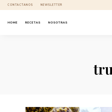
CONTACTANOS
NEWSLETTER
HOME
RECETAS
NOSOTRAS
tr