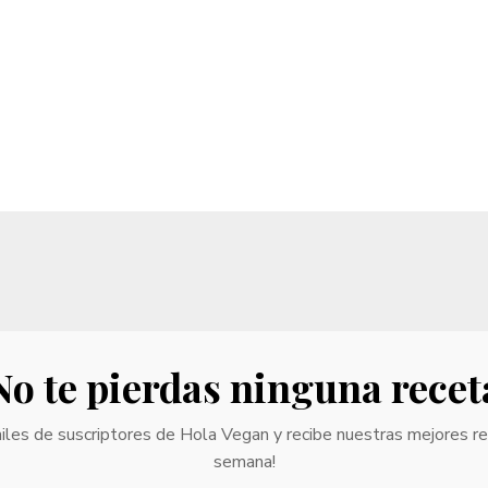
No te pierdas ninguna recet
iles de suscriptores de Hola Vegan y recibe nuestras mejores r
semana!