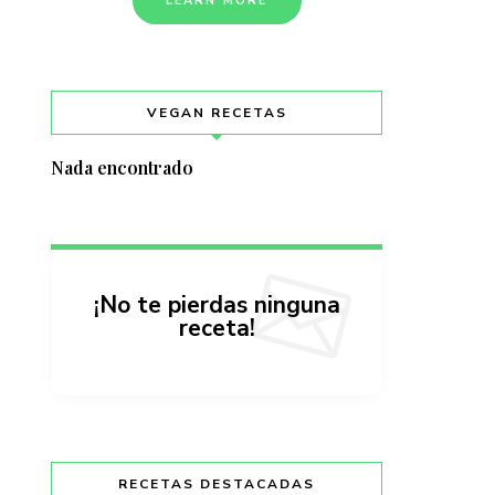
LEARN MORE
VEGAN RECETAS
Nada encontrado
¡No te pierdas ninguna
receta!
RECETAS DESTACADAS