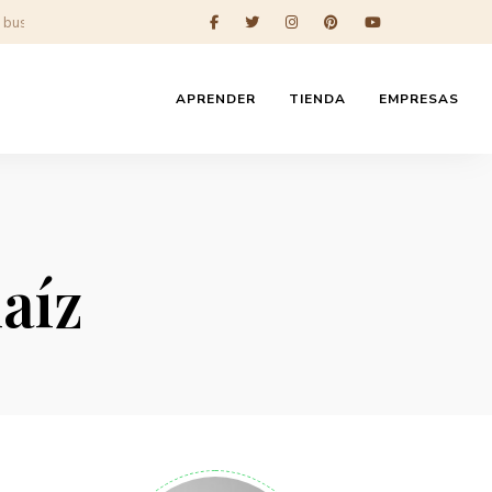
APRENDER
TIENDA
EMPRESAS
aíz