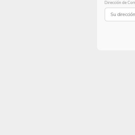
Dirección de Cor