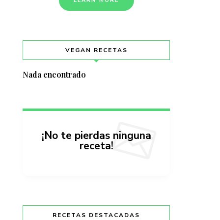
LEARN MORE
VEGAN RECETAS
Nada encontrado
¡No te pierdas ninguna
receta!
RECETAS DESTACADAS