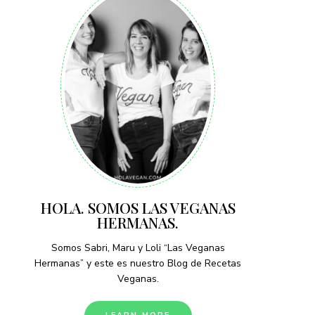
HOLA. SOMOS LAS VEGANAS
HERMANAS.
Somos Sabri, Maru y Loli “Las Veganas
Hermanas” y este es nuestro Blog de Recetas
Veganas.