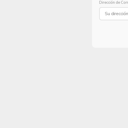
Dirección de Cor