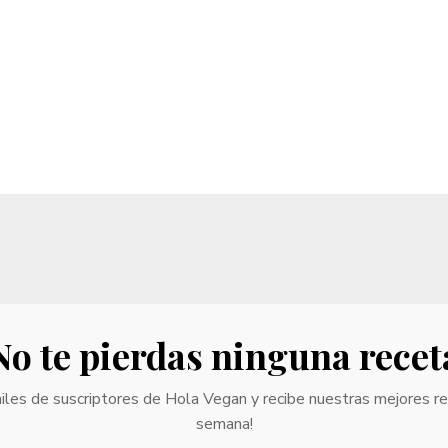
No te pierdas ninguna recet
iles de suscriptores de Hola Vegan y recibe nuestras mejores r
semana!