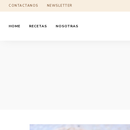
CONTACTANOS
NEWSLETTER
HOME
RECETAS
NOSOTRAS