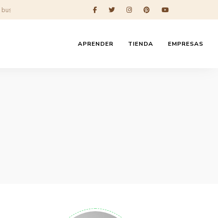
APRENDER
TIENDA
EMPRESAS