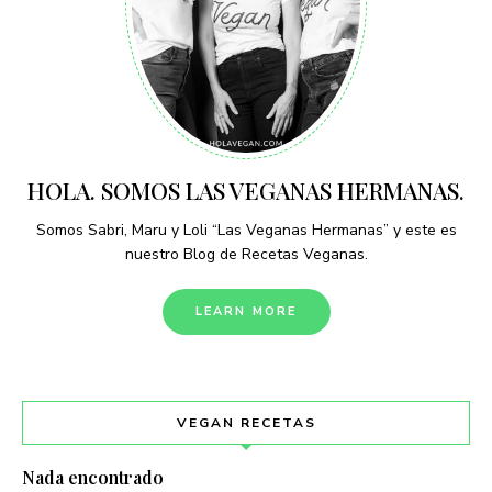
HOLA. SOMOS LAS VEGANAS HERMANAS.
Somos Sabri, Maru y Loli “Las Veganas Hermanas” y este es
nuestro Blog de Recetas Veganas.
LEARN MORE
VEGAN RECETAS
Nada encontrado