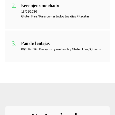
Berenjena mechada
13/01/2026
Gluten Free / Para comer todos los días / Recetas
Pan de lentejas
06/01/2026
Desayuno y merienda / Gluten Free / Quesos