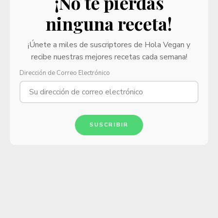
¡No te pierdas
ninguna receta!
¡Únete a miles de suscriptores de Hola Vegan y
recibe nuestras mejores recetas cada semana!
Dirección de Correo Electrónico
SUSCRIBIR