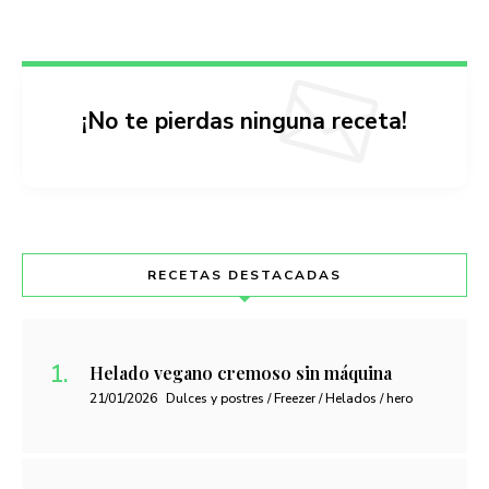
¡No te pierdas ninguna receta!
RECETAS DESTACADAS
Helado vegano cremoso sin máquina
21/01/2026
Dulces y postres / Freezer / Helados / hero