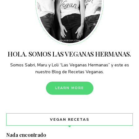
HOLA. SOMOS LAS VEGANAS HERMANAS.
Somos Sabri, Maru y Loli “Las Veganas Hermanas” y este es
nuestro Blog de Recetas Veganas.
LEARN MORE
VEGAN RECETAS
Nada encontrado