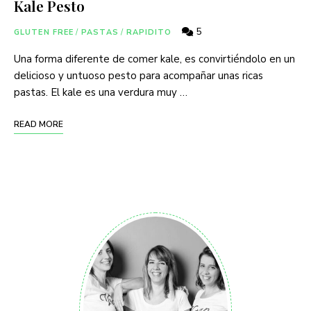
Kale Pesto
5
GLUTEN FREE
/
PASTAS
/
RAPIDITO
Una forma diferente de comer kale, es convirtiéndolo en un
delicioso y untuoso pesto para acompañar unas ricas
pastas. El kale es una verdura muy …
READ MORE