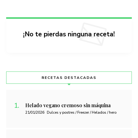
¡No te pierdas ninguna receta!
RECETAS DESTACADAS
Helado vegano cremoso sin máquina
21/01/2026
Dulces y postres / Freezer / Helados / hero