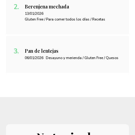
Berenjena mechada
13/01/2026
Gluten Free / Para comer todos los días / Recetas
Pan de lentejas
06/01/2026
Desayuno y merienda / Gluten Free / Quesos