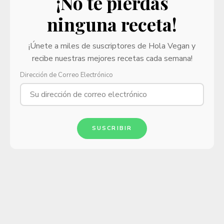
¡No te pierdas
ninguna receta!
¡Únete a miles de suscriptores de Hola Vegan y
recibe nuestras mejores recetas cada semana!
Dirección de Correo Electrónico
SUSCRIBIR