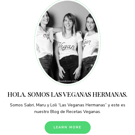
HOLA. SOMOS LAS VEGANAS HERMANAS.
Somos Sabri, Maru y Loli “Las Veganas Hermanas” y este es
nuestro Blog de Recetas Veganas.
LEARN MORE