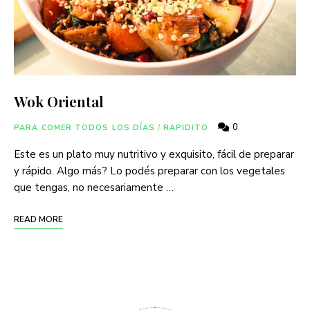
Wok Oriental
0
PARA COMER TODOS LOS DÍAS
/
RAPIDITO
Este es un plato muy nutritivo y exquisito, fácil de preparar
y rápido. Algo más? Lo podés preparar con los vegetales
que tengas, no necesariamente …
READ MORE