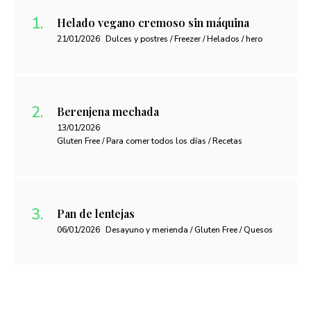
Helado vegano cremoso sin máquina
21/01/2026
Dulces y postres / Freezer / Helados / hero
Berenjena mechada
13/01/2026
Gluten Free / Para comer todos los días / Recetas
Pan de lentejas
06/01/2026
Desayuno y merienda / Gluten Free / Quesos