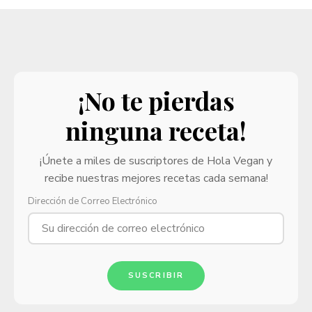
¡No te pierdas
ninguna receta!
¡Únete a miles de suscriptores de Hola Vegan y
recibe nuestras mejores recetas cada semana!
Dirección de Correo Electrónico
SUSCRIBIR