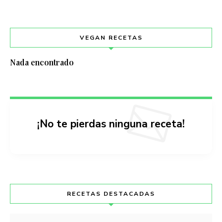
VEGAN RECETAS
Nada encontrado
¡No te pierdas ninguna receta!
RECETAS DESTACADAS