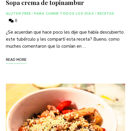
Sopa crema de topinambur
GLUTEN FREE
/
PARA COMER TODOS LOS DÍAS
/
RECETAS
0
¿Se acuerdan que hace poco les dije que había descubierto
este tubérculo y les compartí esta receta? Bueno, como
muches comentaron que lo comían en …
READ MORE