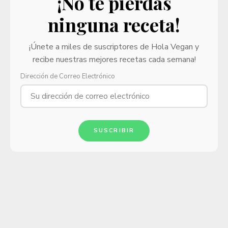
¡No te pierdas
ninguna receta!
¡Únete a miles de suscriptores de Hola Vegan y
recibe nuestras mejores recetas cada semana!
Dirección de Correo Electrónico
SUSCRIBIR