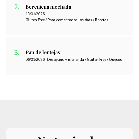
Berenjena mechada
13/01/2026
Gluten Free / Para comer todos los días / Recetas
Pan de lentejas
06/01/2026
Desayuno y merienda / Gluten Free / Quesos