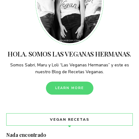
HOLA. SOMOS LAS VEGANAS HERMANAS.
Somos Sabri, Maru y Loli “Las Veganas Hermanas” y este es
nuestro Blog de Recetas Veganas.
LEARN MORE
VEGAN RECETAS
Nada encontrado