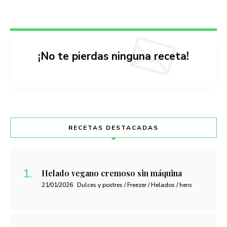
¡No te pierdas ninguna receta!
RECETAS DESTACADAS
Helado vegano cremoso sin máquina
21/01/2026
Dulces y postres / Freezer / Helados / hero