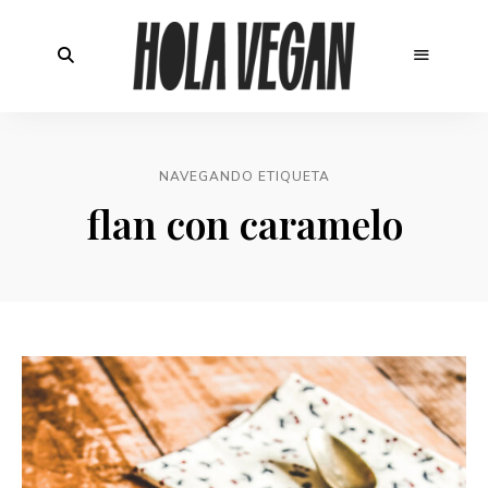
NAVEGANDO ETIQUETA
flan con caramelo