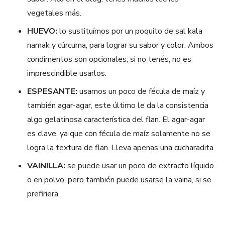
vegetales más.
HUEVO:
lo sustituímos por un poquito de sal kala
namak y cúrcuma, para lograr su sabor y color. Ambos
condimentos son opcionales, si no tenés, no es
imprescindible usarlos.
ESPESANTE:
usamos un poco de fécula de maíz y
también agar-agar, este último le da la consistencia
algo gelatinosa característica del flan. El agar-agar
es clave, ya que con fécula de maíz solamente no se
logra la textura de flan. Lleva apenas una cucharadita.
VAINILLA:
se puede usar un poco de extracto líquido
o en polvo, pero también puede usarse la vaina, si se
prefiriera.