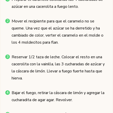
azúcar en una cacerolita a fuego lento.
Mover el recipiente para que el caramelo no se
queme. Una vez que el azúcar se ha derretido y ha
cambiado de color, verter el caramelo en el molde o
los 4 moldecitos para flan.
Reservar 1/2 taza de leche. Colocar el resto en una
cacerolita con la vainilla, las 3 cucharadas de azúcar y
la cáscara de limón. Llevar a fuego fuerte hasta que
hierva.
Bajar el fuego, retirar la cáscara de limón y agregar la
cucharadita de agar agar. Revolver.