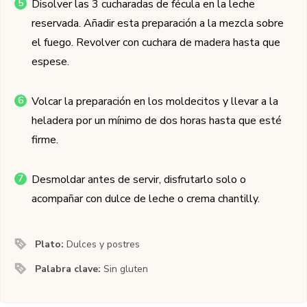
Disolver las 3 cucharadas de fécula en la leche
reservada. Añadir esta preparación a la mezcla sobre
el fuego. Revolver con cuchara de madera hasta que
espese.
Volcar la preparación en los moldecitos y llevar a la
heladera por un mínimo de dos horas hasta que esté
firme.
Desmoldar antes de servir, disfrutarlo solo o
acompañar con dulce de leche o crema chantilly.
Plato:
Dulces y postres
Palabra clave:
Sin gluten