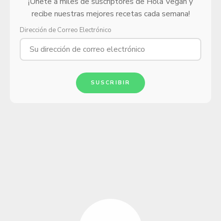
¡Únete a miles de suscriptores de Hola Vegan y
recibe nuestras mejores recetas cada semana!
Dirección de Correo Electrónico
SUSCRIBIR