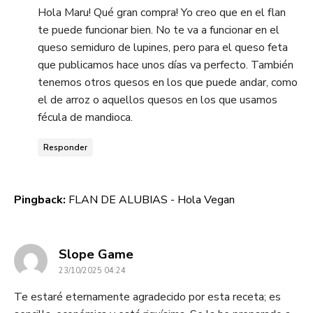
Hola Maru! Qué gran compra! Yo creo que en el flan
te puede funcionar bien. No te va a funcionar en el
queso semiduro de lupines, pero para el queso feta
que publicamos hace unos días va perfecto. También
tenemos otros quesos en los que puede andar, como
el de arroz o aquellos quesos en los que usamos
fécula de mandioca.
Responder
Pingback:
FLAN DE ALUBIAS - Hola Vegan
dice:
Slope Game
23/10/2025 04:24
Te estaré eternamente agradecido por esta receta; es