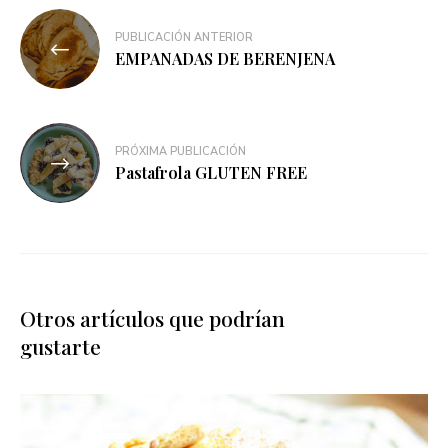
PUBLICACIÓN ANTERIOR
EMPANADAS DE BERENJENA
PRÓXIMA PUBLICACIÓN
Pastafrola GLUTEN FREE
Otros artículos que podrían
gustarte