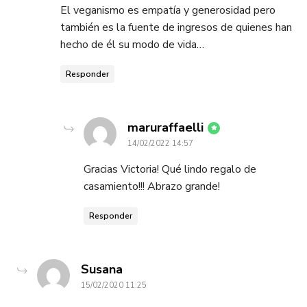
El veganismo es empatía y generosidad pero
también es la fuente de ingresos de quienes han
hecho de él su modo de vida…
Responder
dice:
maruraffaelli
14/02/2022 14:57
Gracias Victoria! Qué lindo regalo de
casamiento!!! Abrazo grande!
Responder
dice:
Susana
15/02/2020 11:25