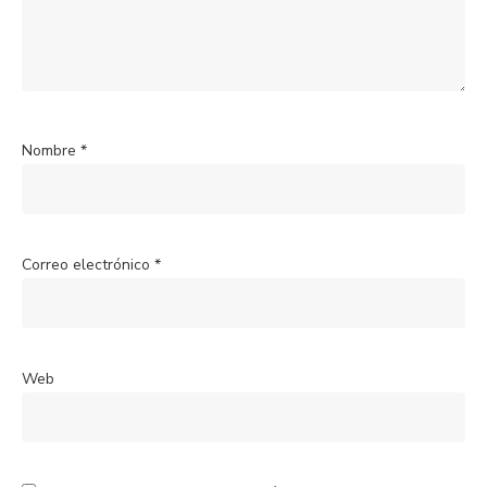
Nombre
*
Correo electrónico
*
Web