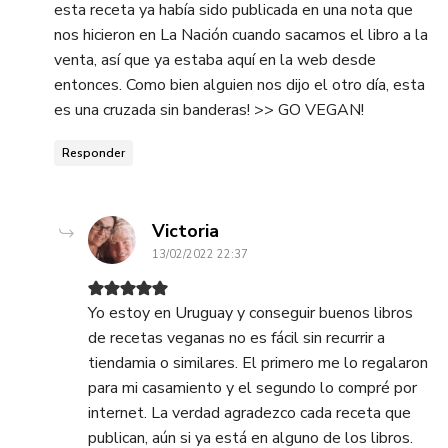
esta receta ya había sido publicada en una nota que
nos hicieron en La Nación cuando sacamos el libro a la
venta, así que ya estaba aquí en la web desde
entonces. Como bien alguien nos dijo el otro día, esta
es una cruzada sin banderas! >> GO VEGAN!
Responder
dice:
Victoria
13/02/2022 22:37
Yo estoy en Uruguay y conseguir buenos libros
de recetas veganas no es fácil sin recurrir a
tiendamia o similares. El primero me lo regalaron
para mi casamiento y el segundo lo compré por
internet. La verdad agradezco cada receta que
publican, aún si ya está en alguno de los libros.