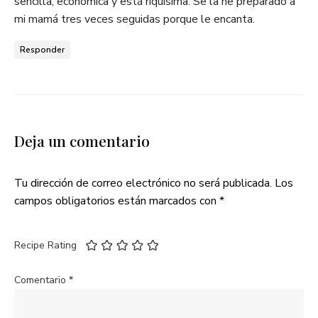
sencilla, económica y está riquísima. Se la he preparado a
mi mamá tres veces seguidas porque le encanta.
Responder
Deja un comentario
Tu dirección de correo electrónico no será publicada.
Los
campos obligatorios están marcados con
*
Recipe Rating
Comentario
*