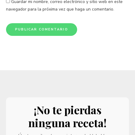
Guardar mi nombre, correo electrónico y sitio web en este
navegador para la próxima vez que haga un comentario.
¡No te pierdas
ninguna receta!