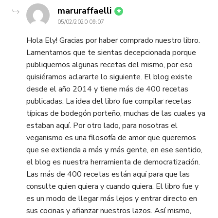
dice:
maruraffaelli
05/02/2020 09:07
Hola Ely! Gracias por haber comprado nuestro libro.
Lamentamos que te sientas decepcionada porque
publiquemos algunas recetas del mismo, por eso
quisiéramos aclararte lo siguiente. El blog existe
desde el año 2014 y tiene más de 400 recetas
publicadas. La idea del libro fue compilar recetas
típicas de bodegón porteño, muchas de las cuales ya
estaban aquí. Por otro lado, para nosotras el
veganismo es una filosofía de amor que queremos
que se extienda a más y más gente, en ese sentido,
el blog es nuestra herramienta de democratización.
Las más de 400 recetas están aquí para que las
consulte quien quiera y cuando quiera. El libro fue y
es un modo de llegar más lejos y entrar directo en
sus cocinas y afianzar nuestros lazos. Así mismo,