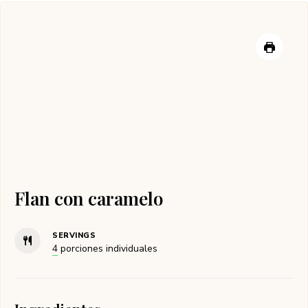
Flan con caramelo
SERVINGS
4
porciones individuales