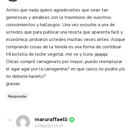
Antes que nada quiero agradecerles que sean tan
generosas y amables con la trasmision de vuestros
conocimientos y hallasgos. Una vez escuche a una de
ustedes que para publicar una receta que aparenta facil y
económica, probaron ustedes muchas veces antes. Asique
comprando cosas de la tienda es una forma de contribuir.
Mi botella de leche vegetal, me ve y llora. jajajaja
Chicas compré carragenato por mayor, puedo reemplazar
el agar agar por la carragenina? en que casos no podria y/o
no deberia hacerlo?
gracias
Responder
dice:
maruraffaelli
17/05/2020 19:37