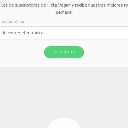
iles de suscriptores de Hola Vegan y recibe nuestras mejores r
semana!
reo Electrónico
SUSCRIBIR