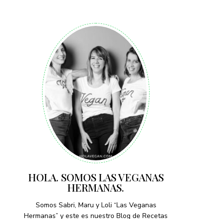
HOLA. SOMOS LAS VEGANAS
HERMANAS.
Somos Sabri, Maru y Loli “Las Veganas
Hermanas” y este es nuestro Blog de Recetas