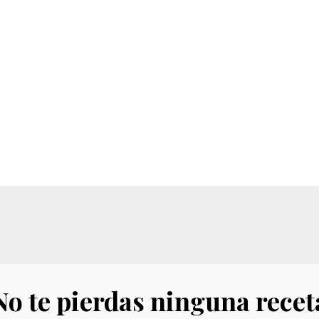
No te pierdas ninguna recet