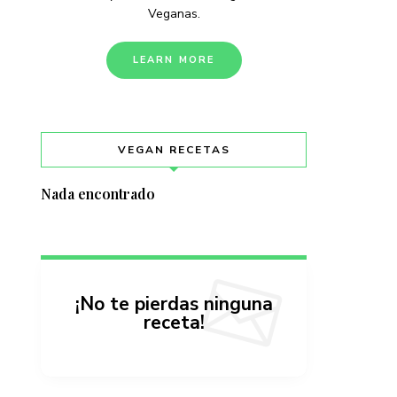
Veganas.
LEARN MORE
VEGAN RECETAS
Nada encontrado
¡No te pierdas ninguna
receta!