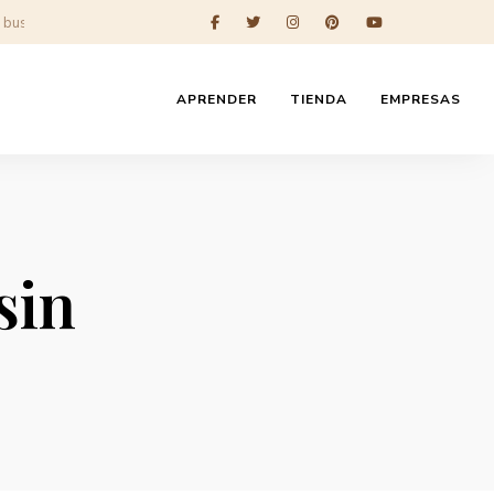
APRENDER
TIENDA
EMPRESAS
sin