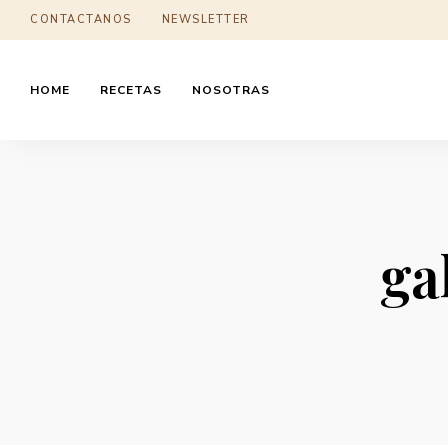
CONTACTANOS
NEWSLETTER
HOME
RECETAS
NOSOTRAS
ga