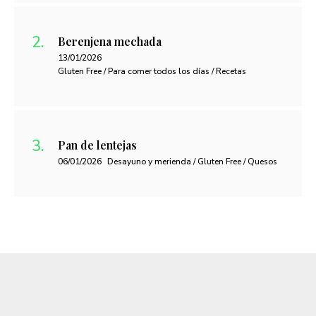
Berenjena mechada
13/01/2026
Gluten Free / Para comer todos los días / Recetas
Pan de lentejas
06/01/2026
Desayuno y merienda / Gluten Free / Quesos