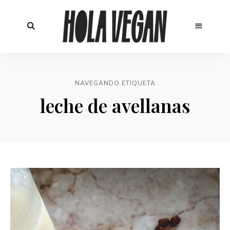
NAVEGANDO ETIQUETA
leche de avellanas