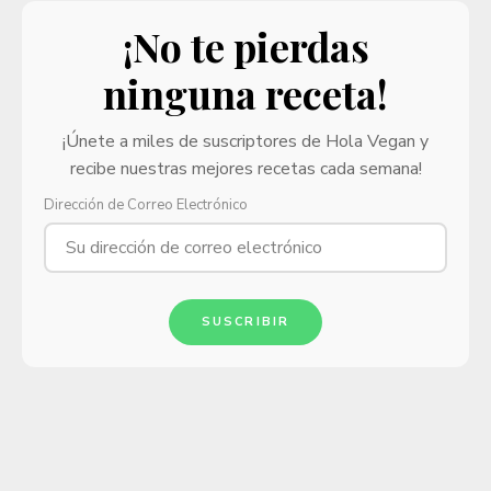
¡No te pierdas
ninguna receta!
¡Únete a miles de suscriptores de Hola Vegan y
recibe nuestras mejores recetas cada semana!
Dirección de Correo Electrónico
SUSCRIBIR