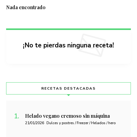
Nada encontrado
¡No te pierdas ninguna receta!
RECETAS DESTACADAS
Helado vegano cremoso sin máquina
21/01/2026
Dulces y postres / Freezer / Helados / hero