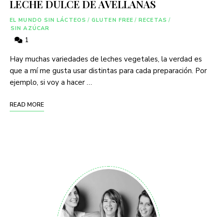
LECHE DULCE DE AVELLANAS
EL MUNDO SIN LÁCTEOS
/
GLUTEN FREE
/
RECETAS
/
SIN AZÚCAR
1
Hay muchas variedades de leches vegetales, la verdad es
que a mí me gusta usar distintas para cada preparación. Por
ejemplo, si voy a hacer …
READ MORE