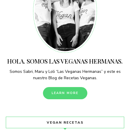
HOLA. SOMOS LAS VEGANAS HERMANAS.
Somos Sabri, Maru y Loli “Las Veganas Hermanas” y este es
nuestro Blog de Recetas Veganas.
LEARN MORE
VEGAN RECETAS