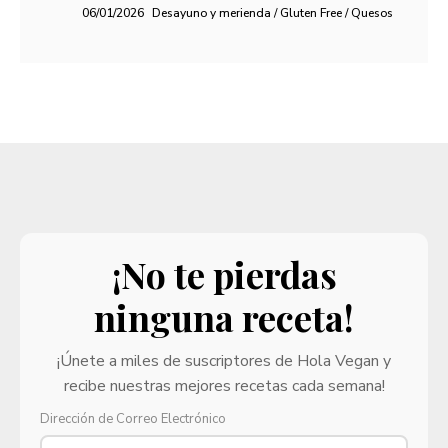
06/01/2026
Desayuno y merienda / Gluten Free / Quesos
¡No te pierdas
ninguna receta!
¡Únete a miles de suscriptores de Hola Vegan y
recibe nuestras mejores recetas cada semana!
Dirección de Correo Electrónico