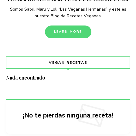
Somos Sabri, Maru y Loli “Las Veganas Hermanas” y este es
nuestro Blog de Recetas Veganas.
LEARN MORE
VEGAN RECETAS
Nada encontrado
¡No te pierdas ninguna receta!