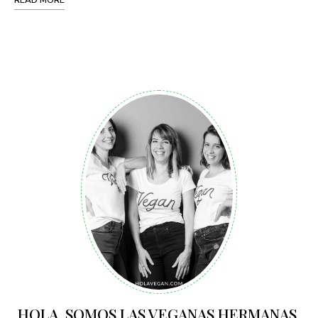
HOLA. SOMOS LAS VEGANAS HERMANAS.