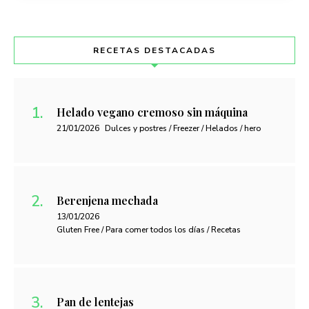
RECETAS DESTACADAS
Helado vegano cremoso sin máquina
21/01/2026
Dulces y postres / Freezer / Helados / hero
Berenjena mechada
13/01/2026
Gluten Free / Para comer todos los días / Recetas
Pan de lentejas