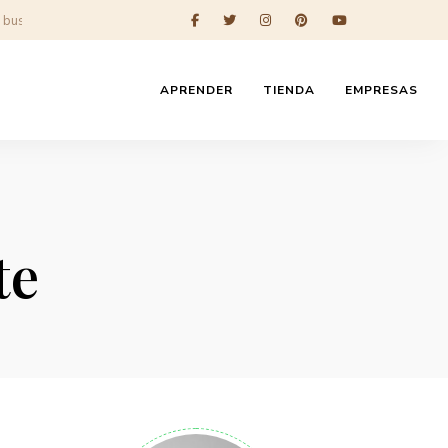
APRENDER
TIENDA
EMPRESAS
te