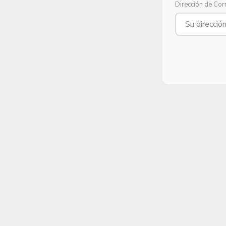
Dirección de Cor