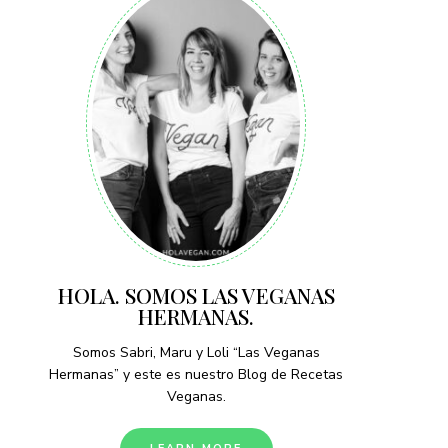
HOLA. SOMOS LAS VEGANAS
HERMANAS.
Somos Sabri, Maru y Loli “Las Veganas
Hermanas” y este es nuestro Blog de Recetas
Veganas.