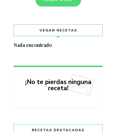
LEARN MORE
VEGAN RECETAS
Nada encontrado
¡No te pierdas ninguna
receta!
RECETAS DESTACADAS