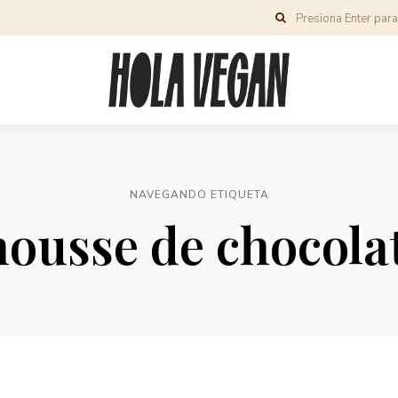
NAVEGANDO ETIQUETA
ousse de chocola