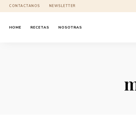
CONTACTANOS
NEWSLETTER
HOME
RECETAS
NOSOTRAS
m