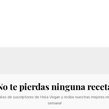
No te pierdas ninguna recet
iles de suscriptores de Hola Vegan y recibe nuestras mejores r
semana!