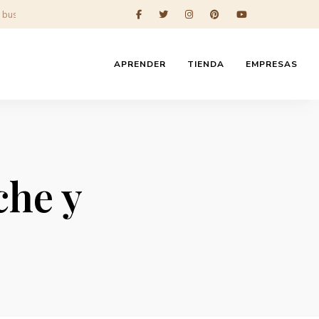
APRENDER
TIENDA
EMPRESAS
che y