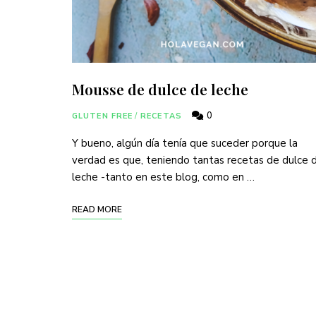
Mousse de dulce de leche
0
GLUTEN FREE
/
RECETAS
Y bueno, algún día tenía que suceder porque la
verdad es que, teniendo tantas recetas de dulce 
leche -tanto en este blog, como en …
READ MORE