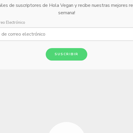
iles de suscriptores de Hola Vegan y recibe nuestras mejores r
semana!
reo Electrónico
SUSCRIBIR