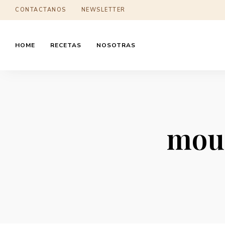
CONTACTANOS
NEWSLETTER
HOME
RECETAS
NOSOTRAS
mous