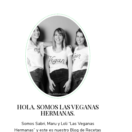
HOLA. SOMOS LAS VEGANAS
HERMANAS.
Somos Sabri, Maru y Loli “Las Veganas
Hermanas” y este es nuestro Blog de Recetas