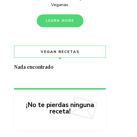
Veganas.
LEARN MORE
VEGAN RECETAS
Nada encontrado
¡No te pierdas ninguna
receta!