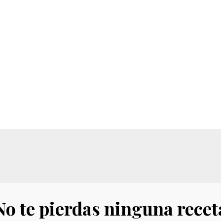
No te pierdas ninguna recet