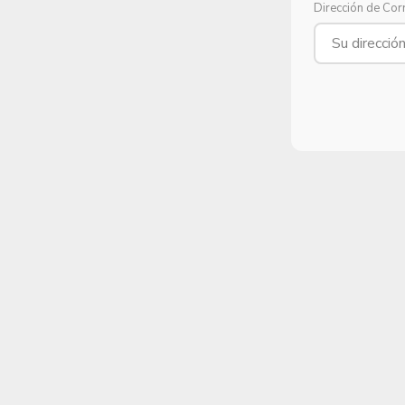
Dirección de Cor