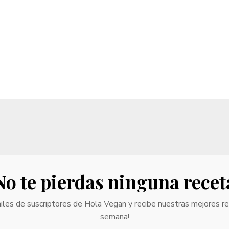
No te pierdas ninguna recet
iles de suscriptores de Hola Vegan y recibe nuestras mejores r
semana!