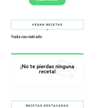
LEARN MORE
VEGAN RECETAS
Nada encontrado
¡No te pierdas ninguna
receta!
RECETAS DESTACADAS