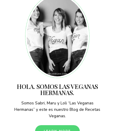
HOLA. SOMOS LAS VEGANAS
HERMANAS.
Somos Sabri, Maru y Loli “Las Veganas
Hermanas” y este es nuestro Blog de Recetas
Veganas.