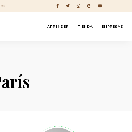
APRENDER
TIENDA
EMPRESAS
París