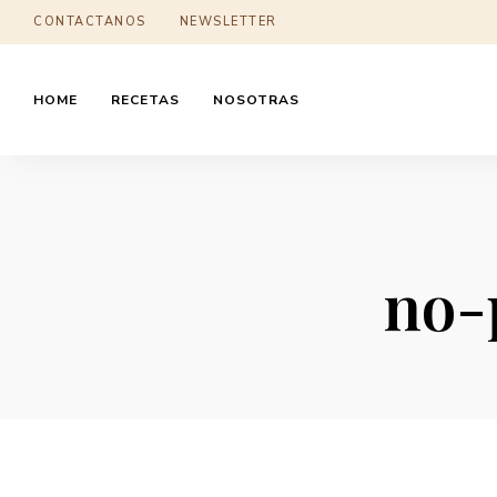
CONTACTANOS
NEWSLETTER
HOME
RECETAS
NOSOTRAS
no-p