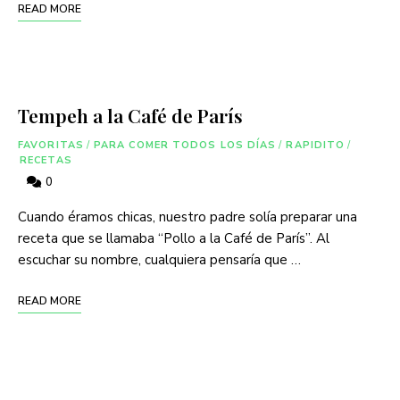
READ MORE
Tempeh a la Café de París
FAVORITAS
/
PARA COMER TODOS LOS DÍAS
/
RAPIDITO
/
RECETAS
0
Cuando éramos chicas, nuestro padre solía preparar una
receta que se llamaba “Pollo a la Café de París”. Al
escuchar su nombre, cualquiera pensaría que …
READ MORE