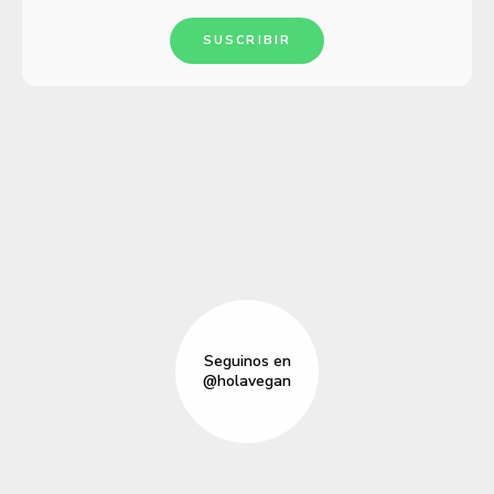
SUSCRIBIR
Seguinos en
@holavegan