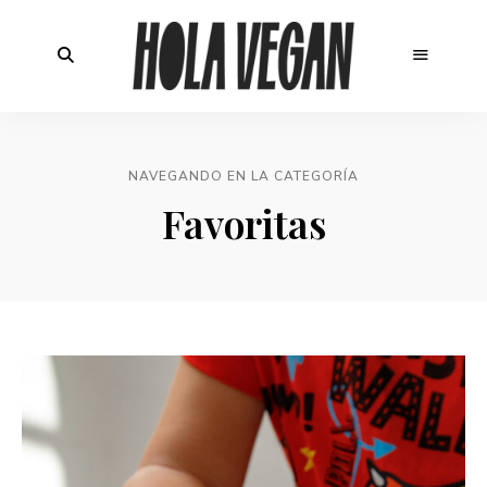
NAVEGANDO EN LA CATEGORÍA
Favoritas