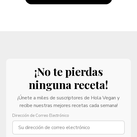
¡No te pierdas
ninguna receta!
¡Únete a miles de suscriptores de Hola Vegan y
recibe nuestras mejores recetas cada semana!
Dirección de Correo Electrónico