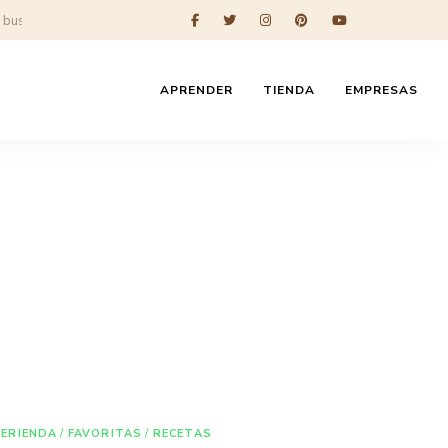
APRENDER
TIENDA
EMPRESAS
MERIENDA
/
FAVORITAS
/
RECETAS