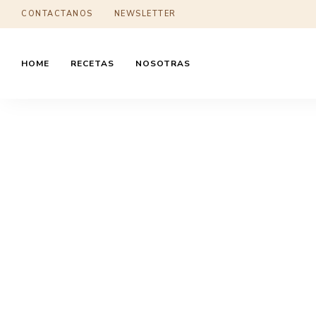
CONTACTANOS
NEWSLETTER
HOME
RECETAS
NOSOTRAS