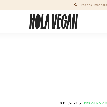
03/06/2022
DESAYUNO Y 