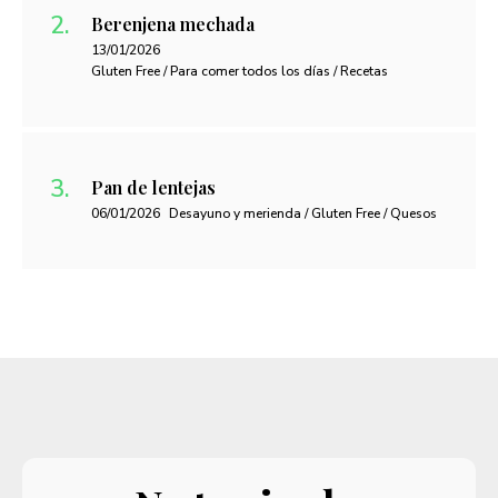
Berenjena mechada
13/01/2026
Gluten Free / Para comer todos los días / Recetas
Pan de lentejas
06/01/2026
Desayuno y merienda / Gluten Free / Quesos