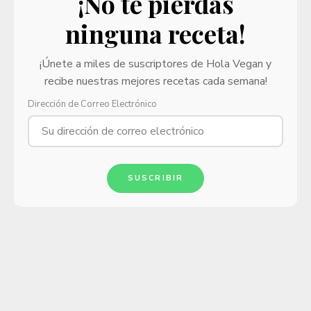
¡No te pierdas
ninguna receta!
¡Únete a miles de suscriptores de Hola Vegan y
recibe nuestras mejores recetas cada semana!
Dirección de Correo Electrónico
SUSCRIBIR