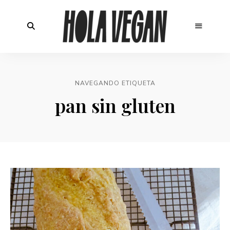
NAVEGANDO ETIQUETA
pan sin gluten