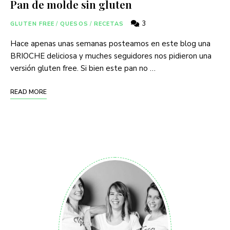
Pan de molde sin gluten
3
GLUTEN FREE
/
QUESOS
/
RECETAS
Hace apenas unas semanas posteamos en este blog una
BRIOCHE deliciosa y muches seguidores nos pidieron una
versión gluten free. Si bien este pan no …
READ MORE