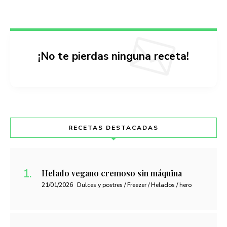
¡No te pierdas ninguna receta!
RECETAS DESTACADAS
Helado vegano cremoso sin máquina
21/01/2026
Dulces y postres / Freezer / Helados / hero