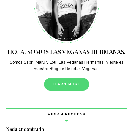
HOLA. SOMOS LAS VEGANAS HERMANAS.
Somos Sabri, Maru y Loli “Las Veganas Hermanas” y este es
nuestro Blog de Recetas Veganas.
LEARN MORE
VEGAN RECETAS
Nada encontrado