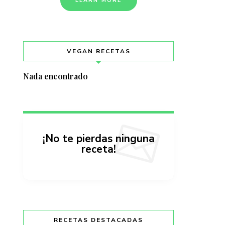
LEARN MORE
VEGAN RECETAS
Nada encontrado
¡No te pierdas ninguna
receta!
RECETAS DESTACADAS