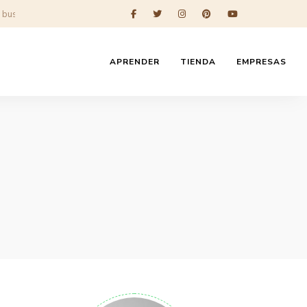
APRENDER
TIENDA
EMPRESAS