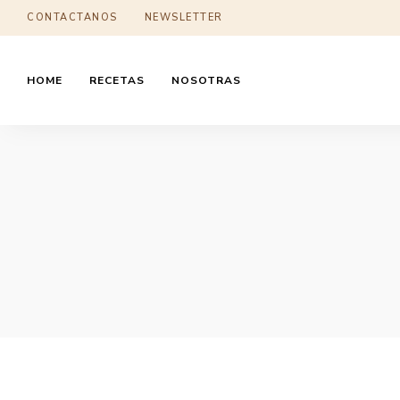
CONTACTANOS
NEWSLETTER
HOME
RECETAS
NOSOTRAS