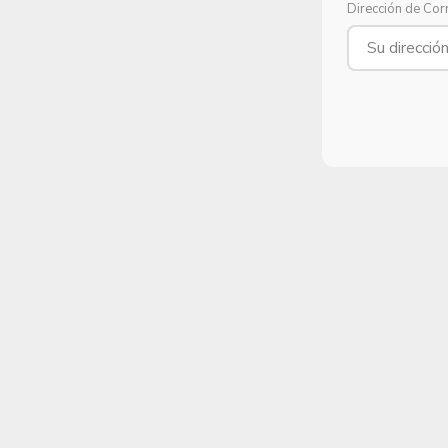
Dirección de Cor