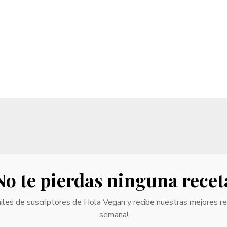
No te pierdas ninguna recet
iles de suscriptores de Hola Vegan y recibe nuestras mejores r
semana!