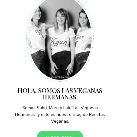
HOLA. SOMOS LAS VEGANAS
HERMANAS.
Somos Sabri, Maru y Loli “Las Veganas
Hermanas” y este es nuestro Blog de Recetas
Veganas.