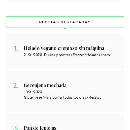
RECETAS DESTACADAS
Helado vegano cremoso sin máquina
21/01/2026
Dulces y postres / Freezer / Helados / hero
Berenjena mechada
13/01/2026
Gluten Free / Para comer todos los días / Recetas
Pan de lentejas