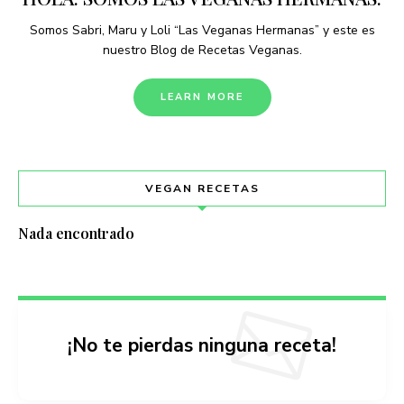
Somos Sabri, Maru y Loli “Las Veganas Hermanas” y este es
nuestro Blog de Recetas Veganas.
LEARN MORE
VEGAN RECETAS
Nada encontrado
¡No te pierdas ninguna receta!