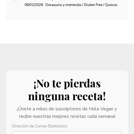
06/01/2026
Desayuno y merienda / Gluten Free / Quesos
¡No te pierdas
ninguna receta!
¡Únete a miles de suscriptores de Hola Vegan y
recibe nuestras mejores recetas cada semana!
Dirección de Correo Electrónico