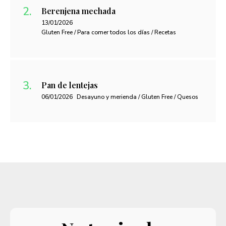
Berenjena mechada
13/01/2026
Gluten Free / Para comer todos los días / Recetas
Pan de lentejas
06/01/2026
Desayuno y merienda / Gluten Free / Quesos