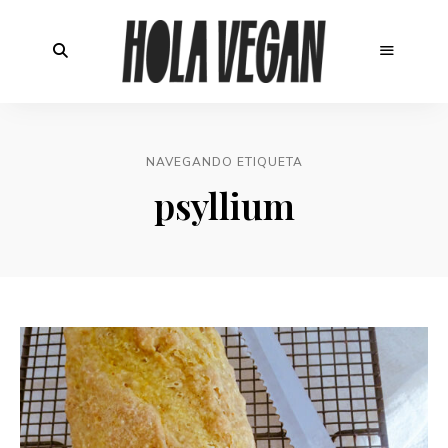
NAVEGANDO ETIQUETA
psyllium