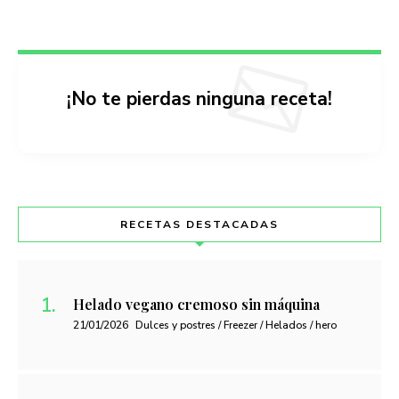
¡No te pierdas ninguna receta!
RECETAS DESTACADAS
Helado vegano cremoso sin máquina
21/01/2026
Dulces y postres / Freezer / Helados / hero