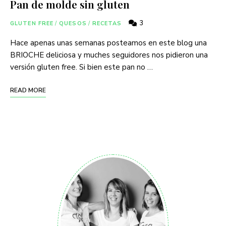
Pan de molde sin gluten
3
GLUTEN FREE
/
QUESOS
/
RECETAS
Hace apenas unas semanas posteamos en este blog una
BRIOCHE deliciosa y muches seguidores nos pidieron una
versión gluten free. Si bien este pan no …
READ MORE