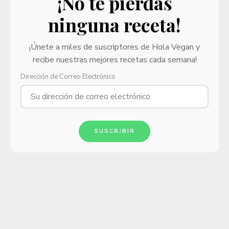
¡No te pierdas
ninguna receta!
¡Únete a miles de suscriptores de Hola Vegan y
recibe nuestras mejores recetas cada semana!
Dirección de Correo Electrónico
SUSCRIBIR