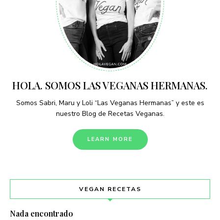
HOLA. SOMOS LAS VEGANAS HERMANAS.
Somos Sabri, Maru y Loli “Las Veganas Hermanas” y este es
nuestro Blog de Recetas Veganas.
LEARN MORE
VEGAN RECETAS
Nada encontrado