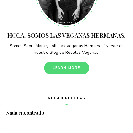
HOLA. SOMOS LAS VEGANAS HERMANAS.
Somos Sabri, Maru y Loli “Las Veganas Hermanas” y este es
nuestro Blog de Recetas Veganas.
LEARN MORE
VEGAN RECETAS
Nada encontrado