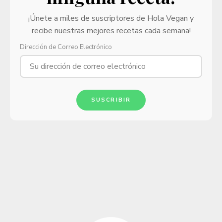
¡Únete a miles de suscriptores de Hola Vegan y
recibe nuestras mejores recetas cada semana!
Dirección de Correo Electrónico
SUSCRIBIR