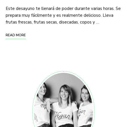
Este desayuno te llenará de poder durante varias horas. Se
prepara muy fácilmente y es realmente delicioso. Lleva
frutas frescas, frutas secas, disecadas, copos y …
READ MORE