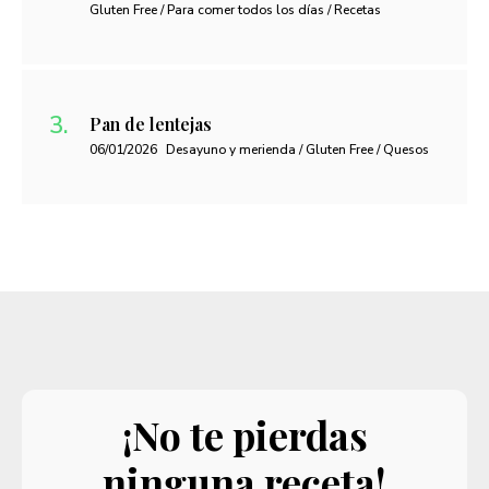
Gluten Free / Para comer todos los días / Recetas
Pan de lentejas
06/01/2026
Desayuno y merienda / Gluten Free / Quesos
¡No te pierdas
ninguna receta!