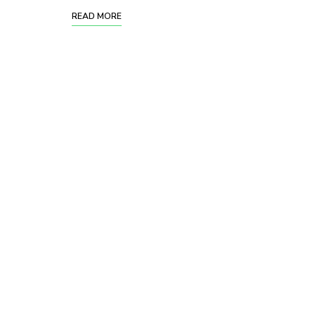
READ MORE