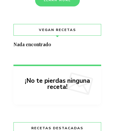
LEARN MORE
VEGAN RECETAS
Nada encontrado
¡No te pierdas ninguna
receta!
RECETAS DESTACADAS