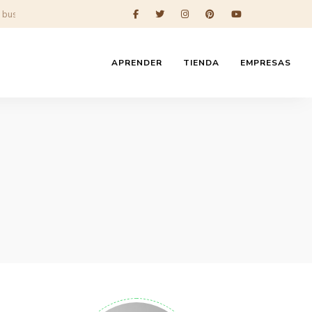
APRENDER
TIENDA
EMPRESAS