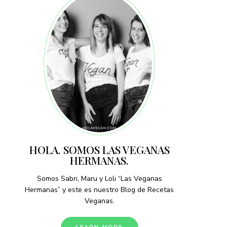
HOLA. SOMOS LAS VEGANAS
HERMANAS.
Somos Sabri, Maru y Loli “Las Veganas
Hermanas” y este es nuestro Blog de Recetas
Veganas.