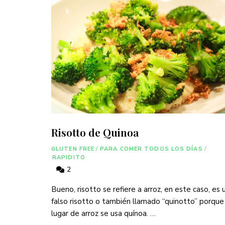
Risotto de Quinoa
GLUTEN FREE
/
PARA COMER TODOS LOS DÍAS
/
RAPIDITO
2
Bueno, risotto se refiere a arroz, en este caso, es 
falso risotto o también llamado “quinotto” porque
lugar de arroz se usa quínoa. …