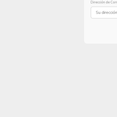
Dirección de Cor