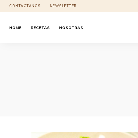
CONTACTANOS
NEWSLETTER
HOME
RECETAS
NOSOTRAS