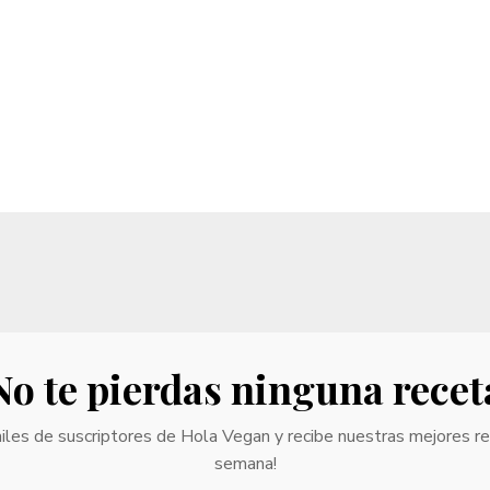
No te pierdas ninguna recet
iles de suscriptores de Hola Vegan y recibe nuestras mejores r
semana!