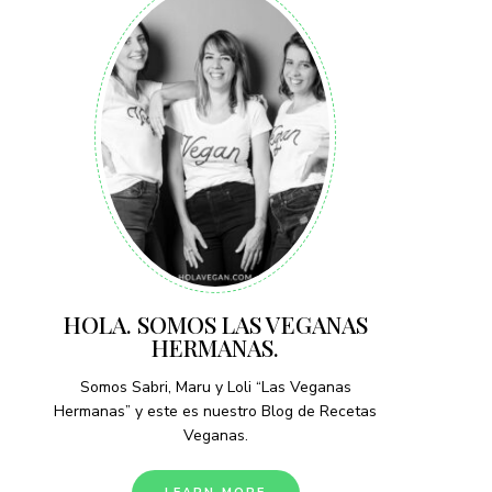
HOLA. SOMOS LAS VEGANAS
HERMANAS.
Somos Sabri, Maru y Loli “Las Veganas
Hermanas” y este es nuestro Blog de Recetas
Veganas.