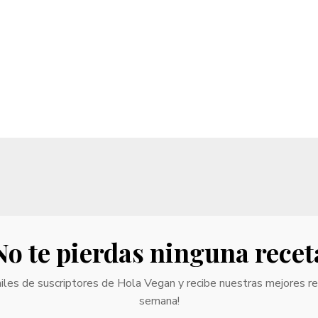
No te pierdas ninguna recet
iles de suscriptores de Hola Vegan y recibe nuestras mejores r
semana!