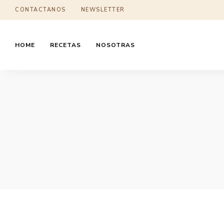
CONTACTANOS
NEWSLETTER
HOME
RECETAS
NOSOTRAS