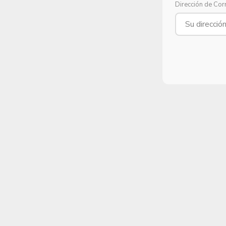
Dirección de Cor