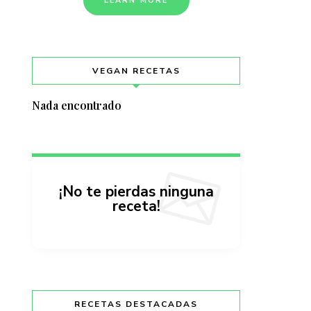
LEARN MORE
VEGAN RECETAS
Nada encontrado
¡No te pierdas ninguna
receta!
RECETAS DESTACADAS