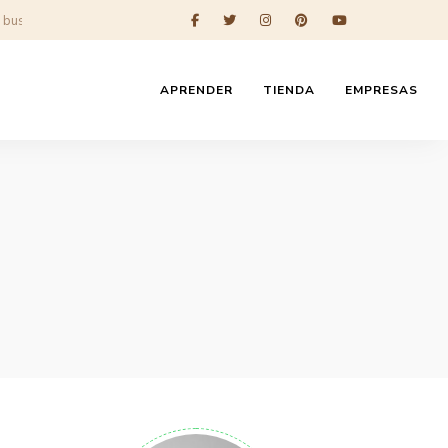
APRENDER
TIENDA
EMPRESAS