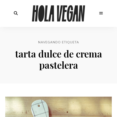
NAVEGANDO ETIQUETA
tarta dulce de crema
pastelera