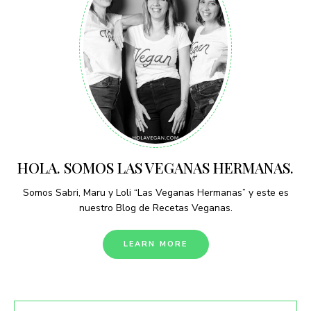
HOLA. SOMOS LAS VEGANAS HERMANAS.
Somos Sabri, Maru y Loli “Las Veganas Hermanas” y este es
nuestro Blog de Recetas Veganas.
LEARN MORE