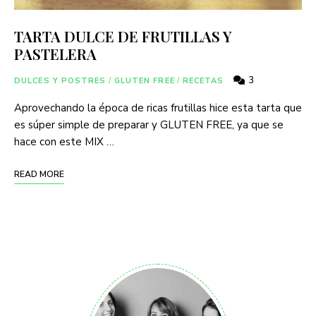
TARTA DULCE DE FRUTILLAS Y
PASTELERA
3
DULCES Y POSTRES
/
GLUTEN FREE
/
RECETAS
Aprovechando la época de ricas frutillas hice esta tarta que
es súper simple de preparar y GLUTEN FREE, ya que se
hace con este MIX …
READ MORE