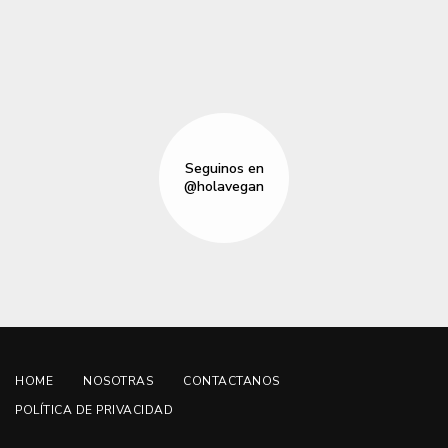
Seguinos en
@holavegan
HOME
NOSOTRAS
CONTACTANOS
POLÍTICA DE PRIVACIDAD