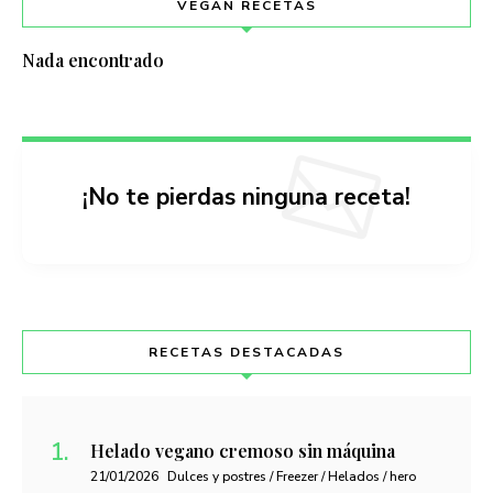
VEGAN RECETAS
Nada encontrado
¡No te pierdas ninguna receta!
RECETAS DESTACADAS
Helado vegano cremoso sin máquina
21/01/2026
Dulces y postres / Freezer / Helados / hero