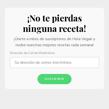
¡No te pierdas
ninguna receta!
¡Únete a miles de suscriptores de Hola Vegan y
recibe nuestras mejores recetas cada semana!
Dirección de Correo Electrónico
SUSCRIBIR