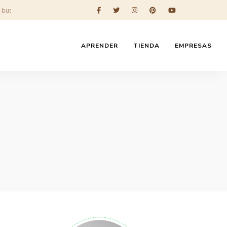
APRENDER
TIENDA
EMPRESAS