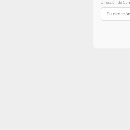
Dirección de Cor