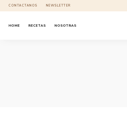
CONTACTANOS
NEWSLETTER
HOME
RECETAS
NOSOTRAS