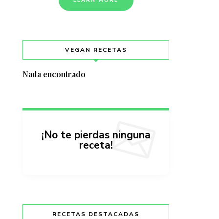
LEARN MORE
VEGAN RECETAS
Nada encontrado
¡No te pierdas ninguna
receta!
RECETAS DESTACADAS