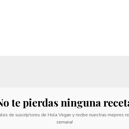
No te pierdas ninguna recet
iles de suscriptores de Hola Vegan y recibe nuestras mejores r
semana!