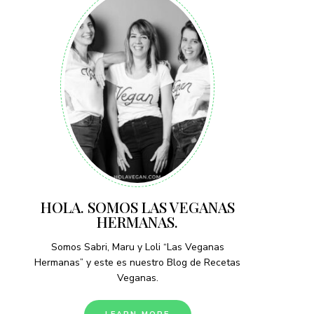
HOLA. SOMOS LAS VEGANAS
HERMANAS.
Somos Sabri, Maru y Loli “Las Veganas
Hermanas” y este es nuestro Blog de Recetas
Veganas.