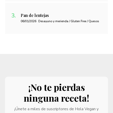
Pan de lentejas
06/01/2026
Desayuno y merienda / Gluten Free / Quesos
¡No te pierdas
ninguna receta!
¡Únete a miles de suscriptores de Hola Vegan y