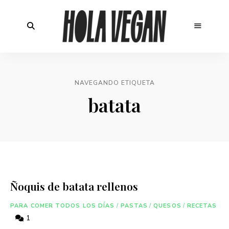
NAVEGANDO ETIQUETA
batata
Ñoquis de batata rellenos
PARA COMER TODOS LOS DÍAS
/
PASTAS
/
QUESOS
/
RECETAS
1