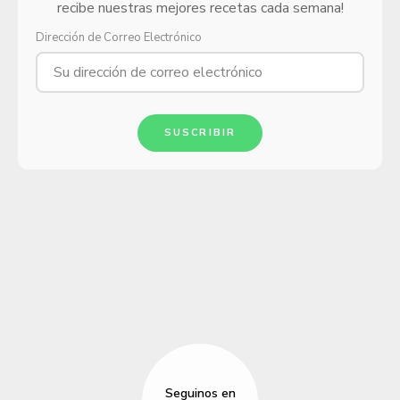
recibe nuestras mejores recetas cada semana!
Dirección de Correo Electrónico
SUSCRIBIR
Seguinos en