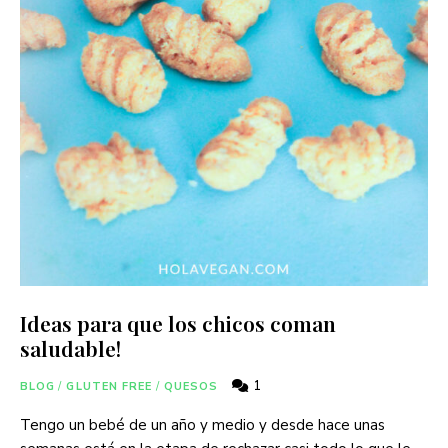
Ideas para que los chicos coman
saludable!
1
BLOG
/
GLUTEN FREE
/
QUESOS
Tengo un bebé de un año y medio y desde hace unas