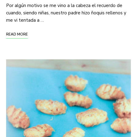
Por algún motivo se me vino a la cabeza el recuerdo de
cuando, siendo niñas, nuestro padre hizo ñoquis rellenos y
me vi tentada a …
READ MORE