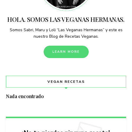
HOLA. SOMOS LAS VEGANAS HERMANAS.
Somos Sabri, Maru y Loli “Las Veganas Hermanas” y este es
nuestro Blog de Recetas Veganas.
LEARN MORE
VEGAN RECETAS
Nada encontrado