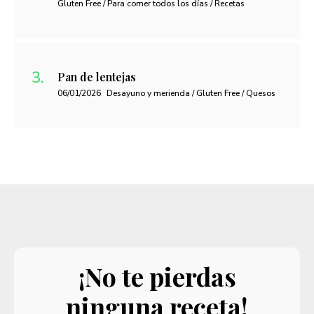
Gluten Free / Para comer todos los días / Recetas
Pan de lentejas
06/01/2026
Desayuno y merienda / Gluten Free / Quesos
¡No te pierdas
ninguna receta!