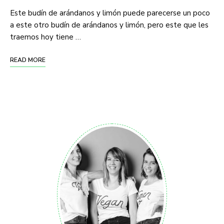
Este budín de arándanos y limón puede parecerse un poco
a este otro budín de arándanos y limón, pero este que les
traemos hoy tiene …
READ MORE