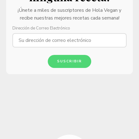
¡Únete a miles de suscriptores de Hola Vegan y
recibe nuestras mejores recetas cada semana!
Dirección de Correo Electrónico
SUSCRIBIR