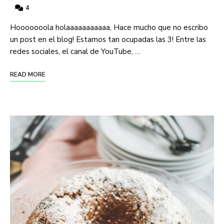
4
Hooooooola holaaaaaaaaaaa, Hace mucho que no escribo
un post en el blog! Estamos tan ocupadas las 3! Entre las
redes sociales, el canal de YouTube, …
READ MORE