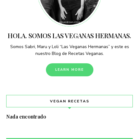
HOLA. SOMOS LAS VEGANAS HERMANAS.
Somos Sabri, Maru y Loli “Las Veganas Hermanas” y este es
nuestro Blog de Recetas Veganas.
LEARN MORE
VEGAN RECETAS
Nada encontrado