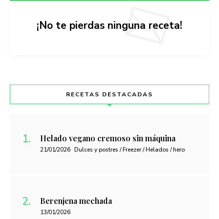
¡No te pierdas ninguna receta!
RECETAS DESTACADAS
Helado vegano cremoso sin máquina
21/01/2026
Dulces y postres / Freezer / Helados / hero
Berenjena mechada
13/01/2026