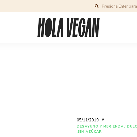
05/11/2019
DESAYUNO Y MERIENDA
/
DULC
SIN AZÚCAR