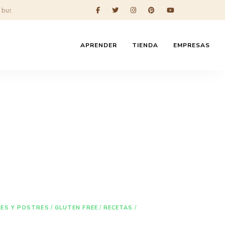
APRENDER
TIENDA
EMPRESAS
ES Y POSTRES
/
GLUTEN FREE
/
RECETAS
/