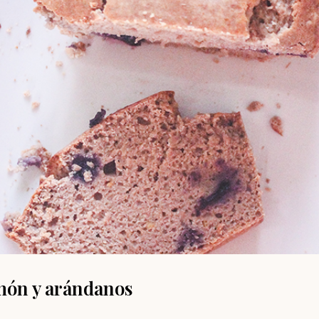
món y arándanos