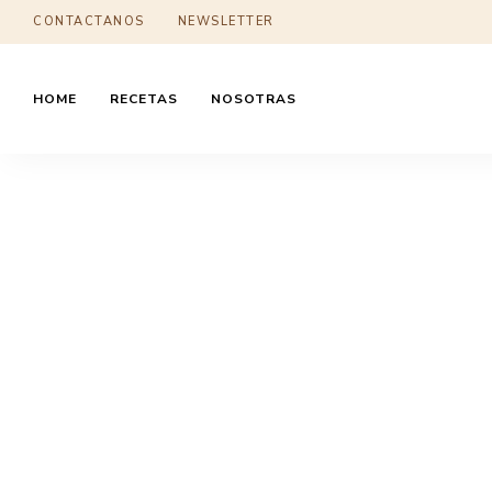
CONTACTANOS
NEWSLETTER
HOME
RECETAS
NOSOTRAS