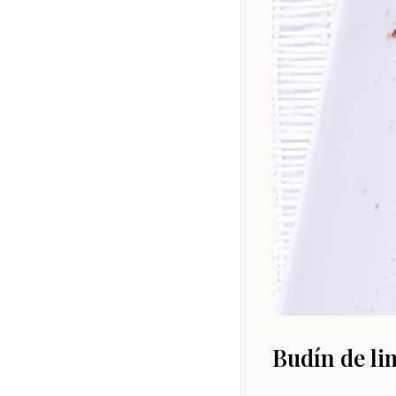
Budín de li