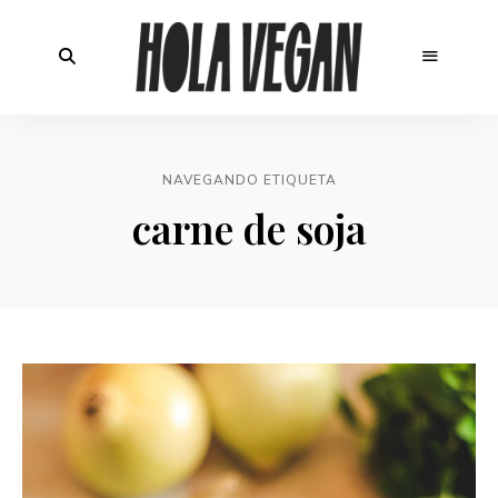
NAVEGANDO ETIQUETA
carne de soja