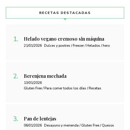
RECETAS DESTACADAS
Helado vegano cremoso sin máquina
21/01/2026
Dulces y postres / Freezer / Helados / hero
Berenjena mechada
13/01/2026
Gluten Free / Para comer todos los días / Recetas
Pan de lentejas
06/01/2026
Desayuno y merienda / Gluten Free / Quesos