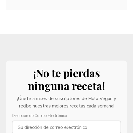
¡No te pierdas
ninguna receta!
¡Únete a miles de suscriptores de Hola Vegan y
recibe nuestras mejores recetas cada semana!
Dirección de Correo Electrónico