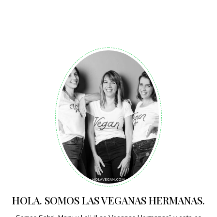
HOLA. SOMOS LAS VEGANAS HERMANAS.