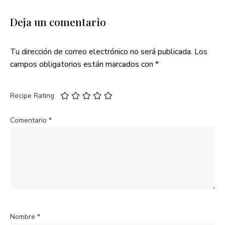
Deja un comentario
Tu dirección de correo electrónico no será publicada.
Los
campos obligatorios están marcados con
*
Recipe Rating
Comentario
*
Nombre
*