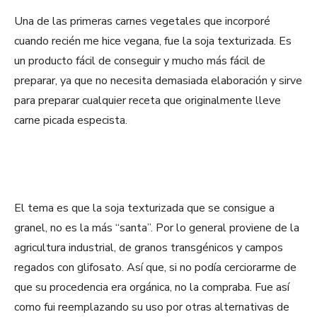
Una de las primeras carnes vegetales que incorporé
cuando recién me hice vegana, fue la soja texturizada. Es
un producto fácil de conseguir y mucho más fácil de
preparar, ya que no necesita demasiada elaboración y sirve
para preparar cualquier receta que originalmente lleve
carne picada especista.
El tema es que la soja texturizada que se consigue a
granel, no es la más “santa”. Por lo general proviene de la
agricultura industrial, de granos transgénicos y campos
regados con glifosato. Así que, si no podía cerciorarme de
que su procedencia era orgánica, no la compraba. Fue así
como fui reemplazando su uso por otras alternativas de