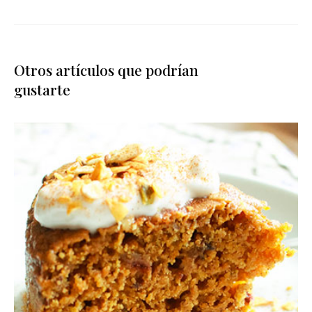
Otros artículos que podrían
gustarte