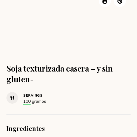
Soja texturizada casera – y sin
gluten-
SERVINGS
100
gramos
Ingredientes