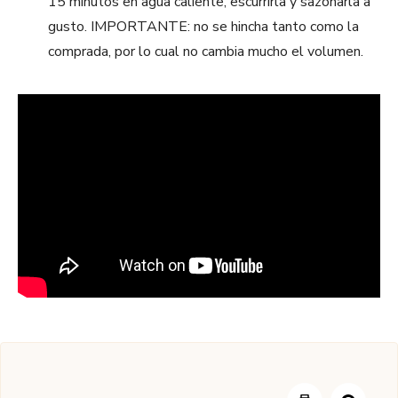
15 minutos en agua caliente, escurrirla y sazonarla a
gusto. IMPORTANTE: no se hincha tanto como la
comprada, por lo cual no cambia mucho el volumen.