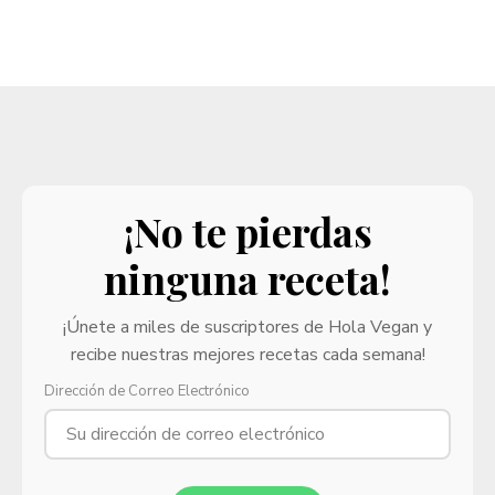
¡No te pierdas
ninguna receta!
¡Únete a miles de suscriptores de Hola Vegan y
recibe nuestras mejores recetas cada semana!
Dirección de Correo Electrónico