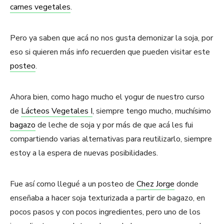
carnes vegetales
.
Pero ya saben que acá no nos gusta demonizar la soja, por
eso si quieren más info recuerden que pueden visitar este
posteo
.
Ahora bien, como hago mucho el yogur de nuestro curso
de
Lácteos Vegetales I
, siempre tengo mucho, muchísimo
bagazo
de leche de soja y por más de que acá les fui
compartiendo varias alternativas para reutilizarlo, siempre
estoy a la espera de nuevas posibilidades.
Fue así como llegué a un posteo de
Chez Jorge
donde
enseñaba a hacer soja texturizada a partir de bagazo, en
pocos pasos y con pocos ingredientes, pero uno de los