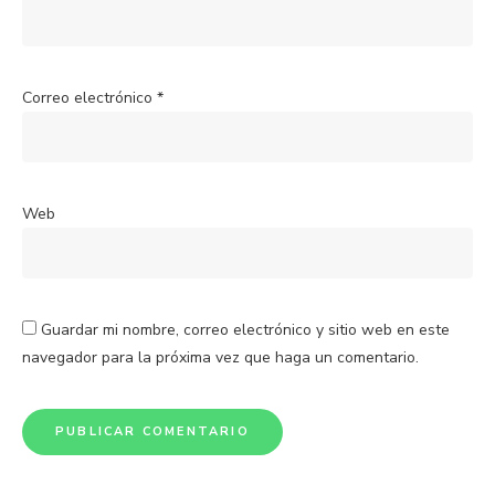
Correo electrónico
*
Web
Guardar mi nombre, correo electrónico y sitio web en este
navegador para la próxima vez que haga un comentario.