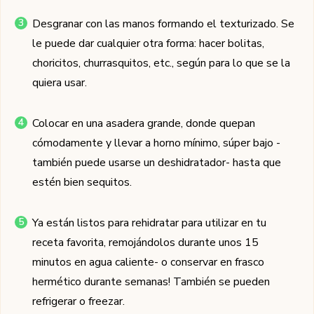
Desgranar con las manos formando el texturizado. Se
le puede dar cualquier otra forma: hacer bolitas,
choricitos, churrasquitos, etc., según para lo que se la
quiera usar.
Colocar en una asadera grande, donde quepan
cómodamente y llevar a horno mínimo, súper bajo -
también puede usarse un deshidratador- hasta que
estén bien sequitos.
Ya están listos para rehidratar para utilizar en tu
receta favorita, remojándolos durante unos 15
minutos en agua caliente- o conservar en frasco
hermético durante semanas! También se pueden
refrigerar o freezar.