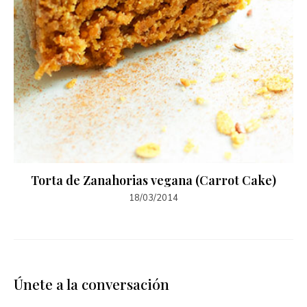
Torta de Zanahorias vegana (Carrot Cake)
18/03/2014
Únete a la conversación