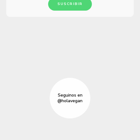
SUSCRIBIR
Seguinos en
@holavegan