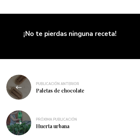
¡No te pierdas ninguna receta!
PUBLICACIÓN ANTERIOR
Paletas de chocolate
PRÓXIMA PUBLICACIÓN
Huerta urbana