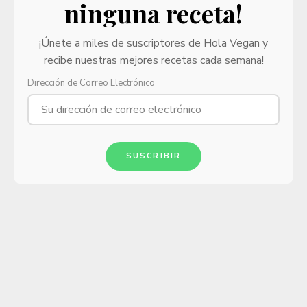
ninguna receta!
¡Únete a miles de suscriptores de Hola Vegan y
recibe nuestras mejores recetas cada semana!
Dirección de Correo Electrónico
SUSCRIBIR