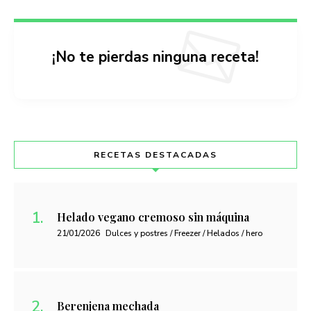
¡No te pierdas ninguna receta!
RECETAS DESTACADAS
Helado vegano cremoso sin máquina
21/01/2026
Dulces y postres / Freezer / Helados / hero
Berenjena mechada