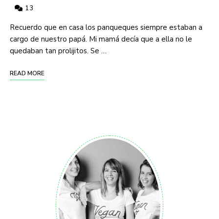
13
Recuerdo que en casa los panqueques siempre estaban a
cargo de nuestro papá. Mi mamá decía que a ella no le
quedaban tan prolijitos. Se …
READ MORE