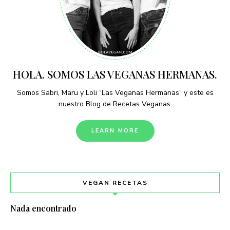
HOLA. SOMOS LAS VEGANAS HERMANAS.
Somos Sabri, Maru y Loli “Las Veganas Hermanas” y este es
nuestro Blog de Recetas Veganas.
LEARN MORE
VEGAN RECETAS
Nada encontrado