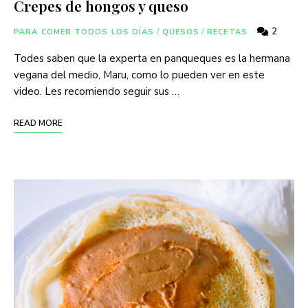
Crepes de hongos y queso
2
PARA COMER TODOS LOS DÍAS
/
QUESOS
/
RECETAS
Todes saben que la experta en panqueques es la hermana
vegana del medio, Maru, como lo pueden ver en este
video. Les recomiendo seguir sus …
READ MORE