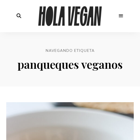
NAVEGANDO ETIQUETA
panqueques veganos