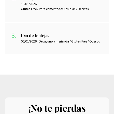
13/01/2026
Gluten Free / Para comer todos los días / Recetas
Pan de lentejas
06/01/2026
Desayuno y merienda / Gluten Free / Quesos
¡No te pierdas