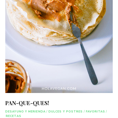
PAN-QUE-QUES!
DESAYUNO Y MERIENDA
/
DULCES Y POSTRES
/
FAVORITAS
/
RECETAS