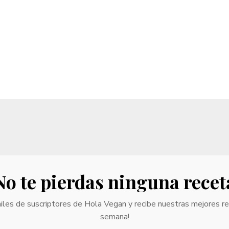
No te pierdas ninguna recet
iles de suscriptores de Hola Vegan y recibe nuestras mejores r
semana!