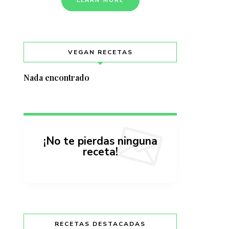
LEARN MORE
VEGAN RECETAS
Nada encontrado
¡No te pierdas ninguna
receta!
RECETAS DESTACADAS