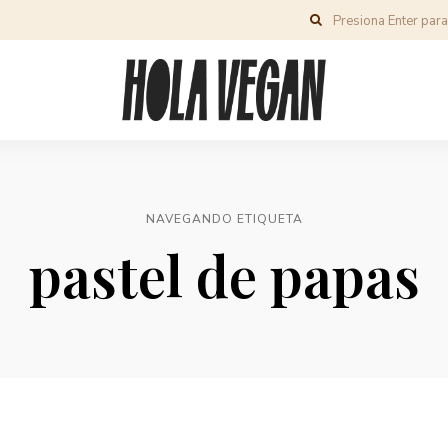
NAVEGANDO ETIQUETA
pastel de papas