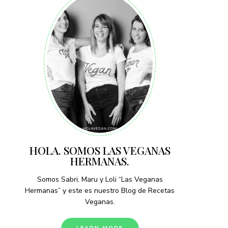
HOLA. SOMOS LAS VEGANAS
HERMANAS.
Somos Sabri, Maru y Loli “Las Veganas
Hermanas” y este es nuestro Blog de Recetas
Veganas.