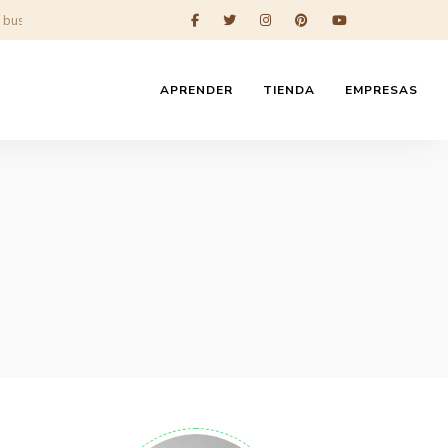
APRENDER
TIENDA
EMPRESAS