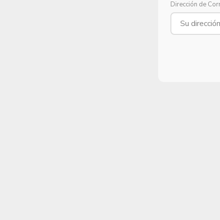
Dirección de Cor