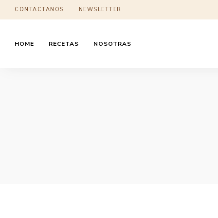
CONTACTANOS
NEWSLETTER
HOME
RECETAS
NOSOTRAS