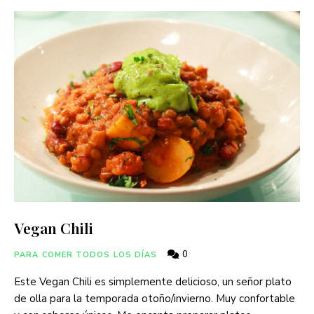
Vegan Chili
0
PARA COMER TODOS LOS DÍAS
Este Vegan Chili es simplemente delicioso, un señor plato
de olla para la temporada otoño/invierno. Muy confortable