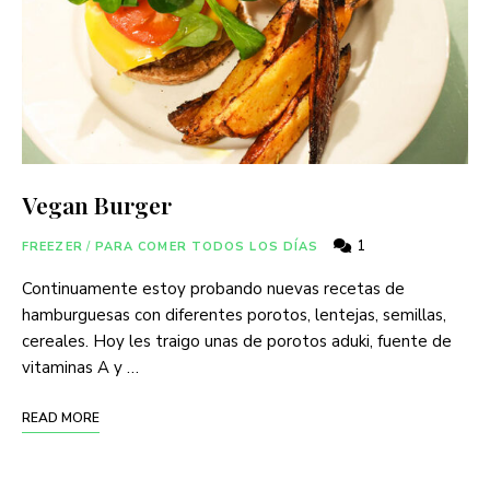
Vegan Burger
1
FREEZER
/
PARA COMER TODOS LOS DÍAS
Continuamente estoy probando nuevas recetas de
hamburguesas con diferentes porotos, lentejas, semillas,
cereales. Hoy les traigo unas de porotos aduki, fuente de
vitaminas A y …
READ MORE