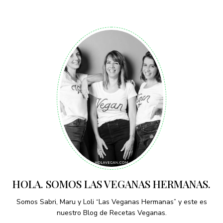
HOLA. SOMOS LAS VEGANAS HERMANAS.
Somos Sabri, Maru y Loli “Las Veganas Hermanas” y este es
nuestro Blog de Recetas Veganas.