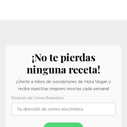
¡No te pierdas
ninguna receta!
¡Únete a miles de suscriptores de Hola Vegan y
recibe nuestras mejores recetas cada semana!
Dirección de Correo Electrónico