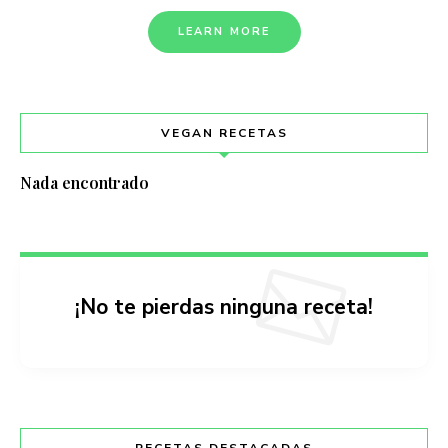
LEARN MORE
VEGAN RECETAS
Nada encontrado
¡No te pierdas ninguna receta!