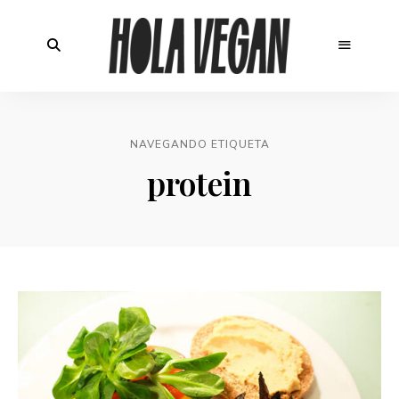
NAVEGANDO ETIQUETA
protein