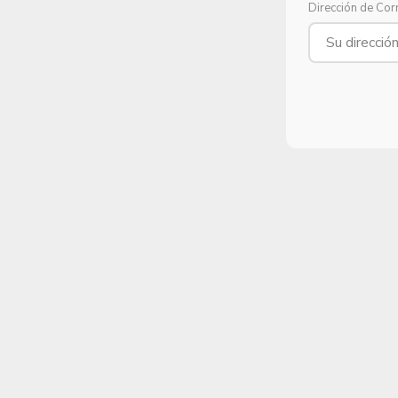
Dirección de Cor