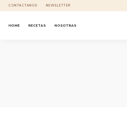
CONTACTANOS
NEWSLETTER
HOME
RECETAS
NOSOTRAS