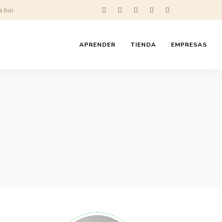
APRENDER
TIENDA
EMPRESAS