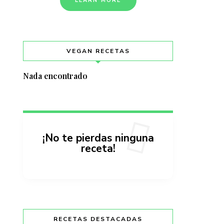
LEARN MORE
VEGAN RECETAS
Nada encontrado
¡No te pierdas ninguna
receta!
RECETAS DESTACADAS