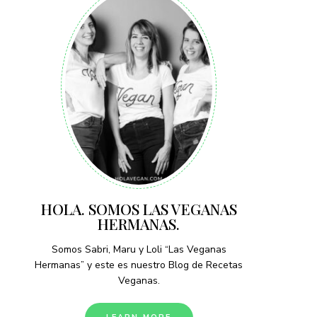
HOLA. SOMOS LAS VEGANAS
HERMANAS.
Somos Sabri, Maru y Loli “Las Veganas
Hermanas” y este es nuestro Blog de Recetas
Veganas.