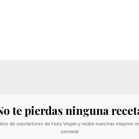
No te pierdas ninguna recet
iles de suscriptores de Hola Vegan y recibe nuestras mejores r
semana!