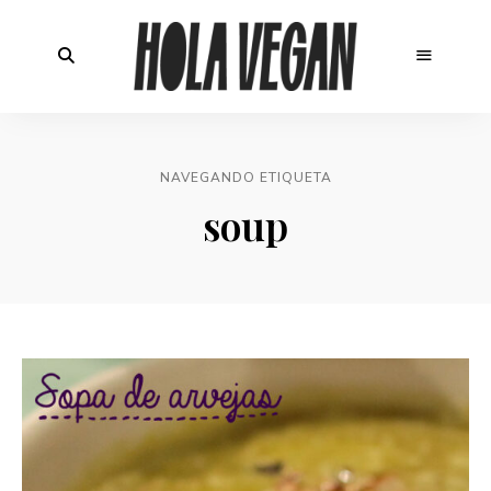
NAVEGANDO ETIQUETA
soup