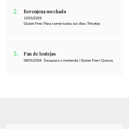
Berenjena mechada
13/01/2026
Gluten Free / Para comer todos los días / Recetas
Pan de lentejas
06/01/2026
Desayuno y merienda / Gluten Free / Quesos