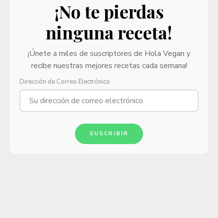
¡No te pierdas
ninguna receta!
¡Únete a miles de suscriptores de Hola Vegan y
recibe nuestras mejores recetas cada semana!
Dirección de Correo Electrónico
SUSCRIBIR