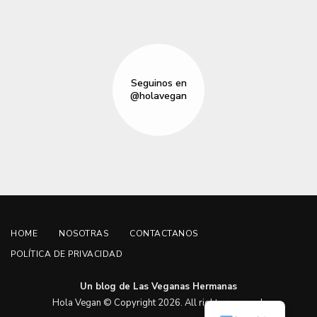
Seguinos en
@holavegan
HOME
NOSOTRAS
CONTACTANOS
POLÍTICA DE PRIVACIDAD
Un blog de Las Veganas Hermanas
English
Hola Vegan © Copyright 2026. All rights reserved.