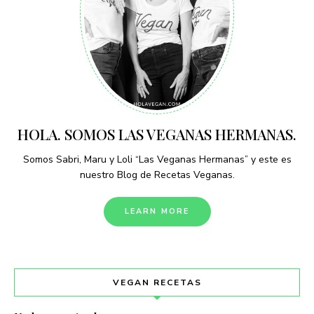
HOLA. SOMOS LAS VEGANAS HERMANAS.
Somos Sabri, Maru y Loli “Las Veganas Hermanas” y este es
nuestro Blog de Recetas Veganas.
LEARN MORE
VEGAN RECETAS