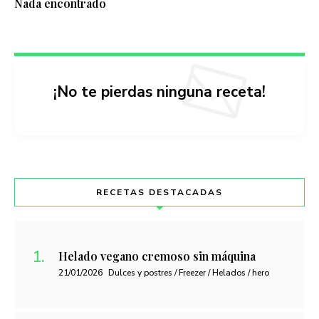
Nada encontrado
¡No te pierdas ninguna receta!
RECETAS DESTACADAS
Helado vegano cremoso sin máquina
21/01/2026
Dulces y postres / Freezer / Helados / hero