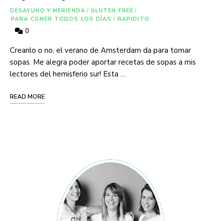
DESAYUNO Y MERIENDA
/
GLUTEN FREE
/
PARA COMER TODOS LOS DÍAS
/
RAPIDITO
0
Creanlo o no, el verano de Amsterdam da para tomar
sopas. Me alegra poder aportar recetas de sopas a mis
lectores del hemisferio sur! Esta …
READ MORE