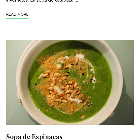
READ MORE
Sopa de Espinacas