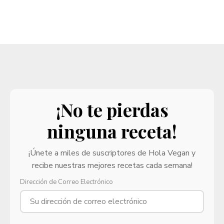
¡No te pierdas
ninguna receta!
¡Únete a miles de suscriptores de Hola Vegan y
recibe nuestras mejores recetas cada semana!
Dirección de Correo Electrónico