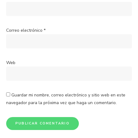
Correo electrónico
*
Web
Guardar mi nombre, correo electrónico y sitio web en este
navegador para la próxima vez que haga un comentario.