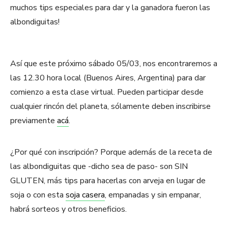
muchos tips especiales para dar y la ganadora fueron las
albondiguitas!
Así que este próximo sábado 05/03, nos encontraremos a
las 12.30 hora local (Buenos Aires, Argentina) para dar
comienzo a esta clase virtual. Pueden participar desde
cualquier rincón del planeta, sólamente deben inscribirse
previamente
acá
.
¿Por qué con inscripción? Porque además de la receta de
las albondiguitas que -dicho sea de paso- son SIN
GLUTEN, más tips para hacerlas con arveja en lugar de
soja o con esta
soja casera
, empanadas y sin empanar,
habrá sorteos y otros beneficios.