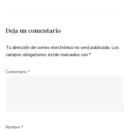
Deja un comentario
Tu dirección de correo electrónico no será publicada.
Los
campos obligatorios están marcados con
*
Comentario
*
Nombre
*