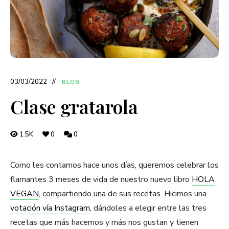
03/03/2022
BLOG
Clase gratarola
1.5K
0
0
Como les contamos hace unos días, queremos celebrar los
flamantes 3 meses de vida de nuestro nuevo libro
HOLA
VEGAN
, compartiendo una de sus recetas. Hicimos una
votación vía Instagram
, dándoles a elegir entre las tres
recetas que más hacemos y más nos gustan y tienen