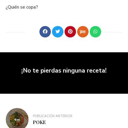
¿Quién se copa?
¡No te pierdas ninguna receta!
PUBLICACIÓN ANTERIOR
POKE