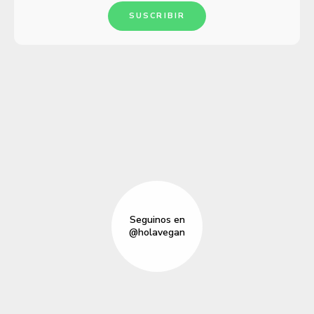
SUSCRIBIR
Seguinos en
@holavegan