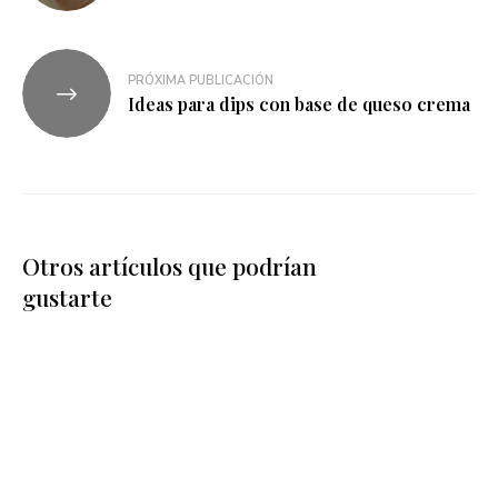
PRÓXIMA PUBLICACIÓN
Ideas para dips con base de queso crema
Otros artículos que podrían
gustarte