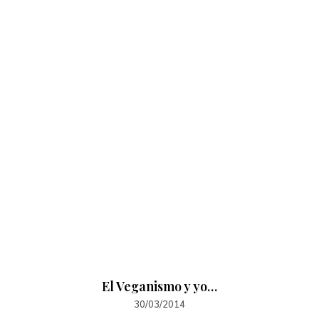
El Veganismo y yo…
30/03/2014