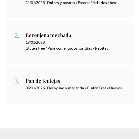
21/01/2026
Dulces y postres / Freezer / Helados / hero
Berenjena mechada
13/01/2026
Gluten Free / Para comer todos los días / Recetas
Pan de lentejas
06/01/2026
Desayuno y merienda / Gluten Free / Quesos