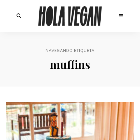
NAVEGANDO ETIQUETA
muffins