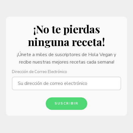
¡No te pierdas
ninguna receta!
¡Únete a miles de suscriptores de Hola Vegan y
recibe nuestras mejores recetas cada semana!
Dirección de Correo Electrónico
SUSCRIBIR