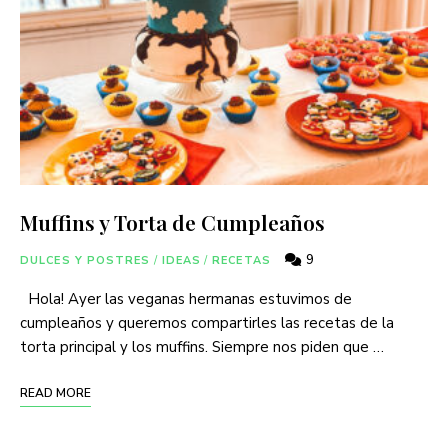
Muffins y Torta de Cumpleaños
9
DULCES Y POSTRES
/
IDEAS
/
RECETAS
Hola! Ayer las veganas hermanas estuvimos de
cumpleaños y queremos compartirles las recetas de la
torta principal y los muffins. Siempre nos piden que …
READ MORE