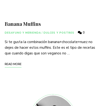
Banana Muffins
0
DESAYUNO Y MERIENDA
/
DULCES Y POSTRES
Si te gusta la combinación banana+chocolate+nuez no
dejes de hacer estos muffins. Este es el tipo de recetas
que cuando digas que son veganos no …
READ MORE