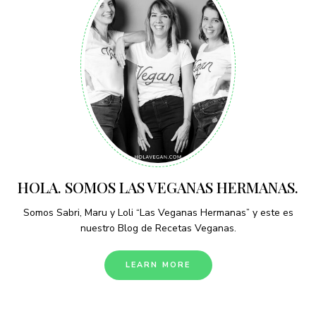
HOLA. SOMOS LAS VEGANAS HERMANAS.
Somos Sabri, Maru y Loli “Las Veganas Hermanas” y este es
nuestro Blog de Recetas Veganas.
LEARN MORE