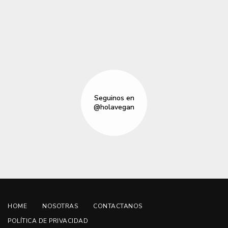
Seguinos en
@holavegan
HOME
NOSOTRAS
CONTACTANOS
POLÍTICA DE PRIVACIDAD