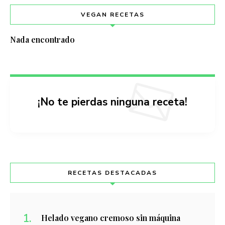
VEGAN RECETAS
Nada encontrado
¡No te pierdas ninguna receta!
RECETAS DESTACADAS
Helado vegano cremoso sin máquina