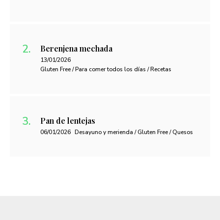
Berenjena mechada
13/01/2026
Gluten Free / Para comer todos los días / Recetas
Pan de lentejas
06/01/2026
Desayuno y merienda / Gluten Free / Quesos