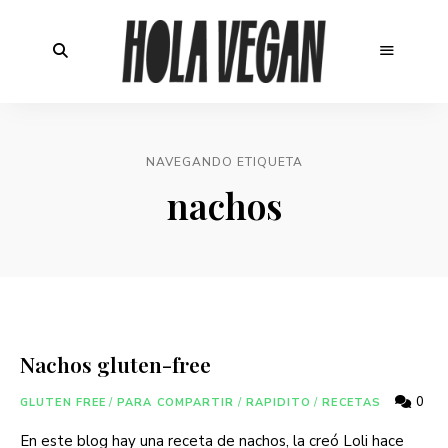
NAVEGANDO ETIQUETA
nachos
Nachos gluten-free
0
GLUTEN FREE
/
PARA COMPARTIR
/
RAPIDITO
/
RECETAS
En este blog hay una receta de nachos, la creó Loli hace