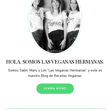
HOLA. SOMOS LAS VEGANAS HERMANAS.
Somos Sabri, Maru y Loli “Las Veganas Hermanas” y este es
nuestro Blog de Recetas Veganas.
LEARN MORE