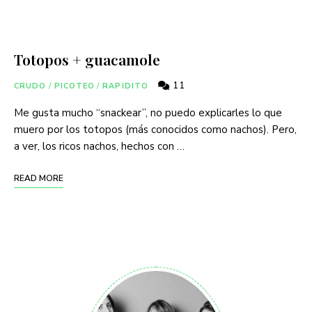
Totopos + guacamole
11
CRUDO
/
PICOTEO
/
RAPIDITO
Me gusta mucho “snackear”, no puedo explicarles lo que
muero por los totopos (más conocidos como nachos). Pero,
a ver, los ricos nachos, hechos con …
READ MORE