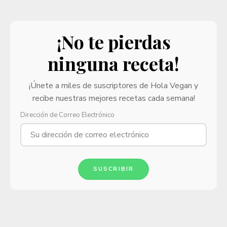
¡No te pierdas
ninguna receta!
¡Únete a miles de suscriptores de Hola Vegan y
recibe nuestras mejores recetas cada semana!
Dirección de Correo Electrónico
SUSCRIBIR