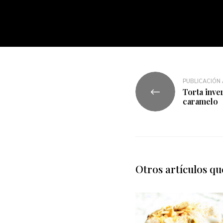
PUBLICACIÓN
Torta inver
caramelo
Otros artículos qu