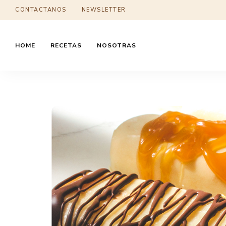
CONTACTANOS
NEWSLETTER
HOME
RECETAS
NOSOTRAS