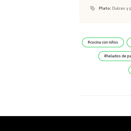
Plato:
Dulces y 
cocina con niños
helados de pa