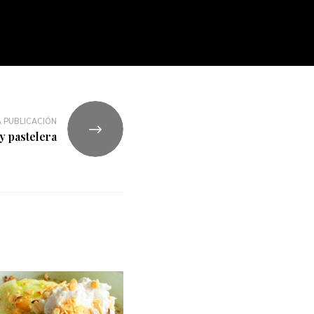
 PUBLICACIÓN
y pastelera