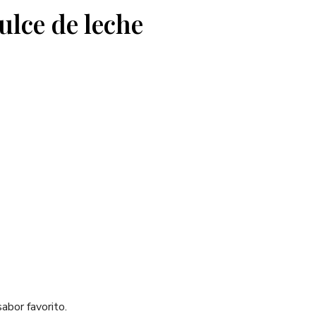
ulce de leche
abor favorito.