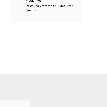
06/01/2026
Desayuno y merienda / Gluten Free /
Quesos