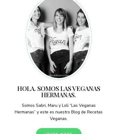
HOLA. SOMOS LAS VEGANAS
HERMANAS.
Somos Sabri, Maru y Loli “Las Veganas
Hermanas” y este es nuestro Blog de Recetas
Veganas.