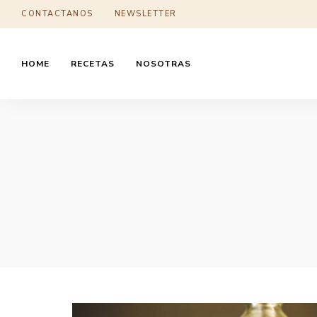
CONTACTANOS
NEWSLETTER
HOME
RECETAS
NOSOTRAS