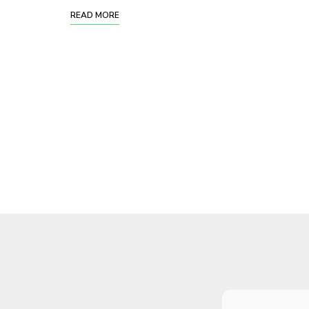
READ MORE