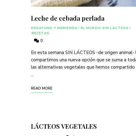
Leche de cebada perlada
DESAYUNO Y MERIENDA
/
EL MUNDO SIN LÁCTEOS
/
RECETAS
0
En esta semana SIN LÁCTEOS -de origen animal- 
compartimos una nueva opción que se suma a tod
las alternativas vegetales que hemos compartido
…
READ MORE
LÁCTEOS VEGETALES