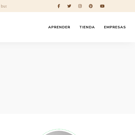
APRENDER
TIENDA
EMPRESAS