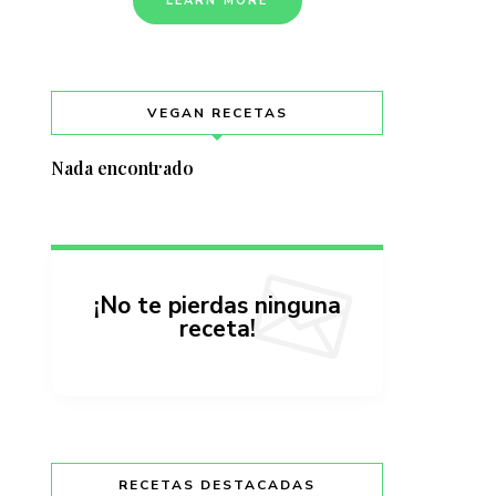
LEARN MORE
VEGAN RECETAS
Nada encontrado
¡No te pierdas ninguna
receta!
RECETAS DESTACADAS