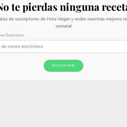
No te pierdas ninguna recet
iles de suscriptores de Hola Vegan y recibe nuestras mejores r
semana!
reo Electrónico
SUSCRIBIR