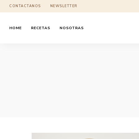
CONTACTANOS
NEWSLETTER
HOME
RECETAS
NOSOTRAS