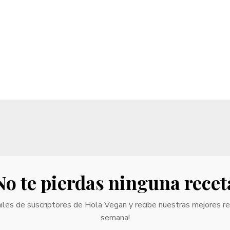
No te pierdas ninguna recet
iles de suscriptores de Hola Vegan y recibe nuestras mejores r
semana!