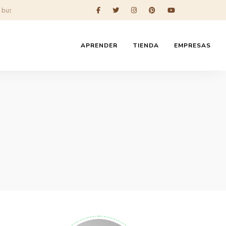
APRENDER
TIENDA
EMPRESAS