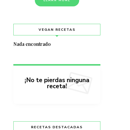
LEARN MORE
VEGAN RECETAS
Nada encontrado
¡No te pierdas ninguna
receta!
RECETAS DESTACADAS