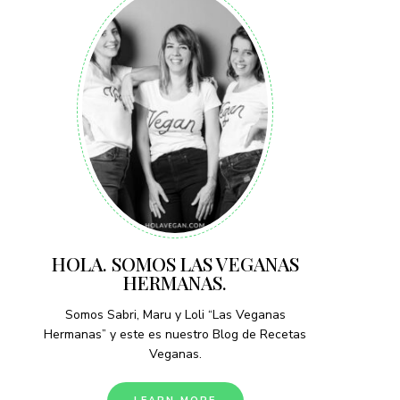
HOLA. SOMOS LAS VEGANAS
HERMANAS.
Somos Sabri, Maru y Loli “Las Veganas
Hermanas” y este es nuestro Blog de Recetas
Veganas.