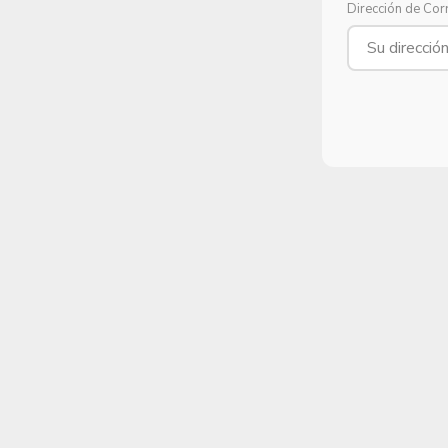
Dirección de Cor