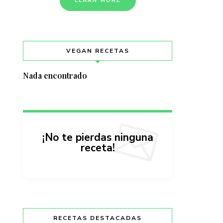
LEARN MORE
VEGAN RECETAS
Nada encontrado
¡No te pierdas ninguna
receta!
RECETAS DESTACADAS