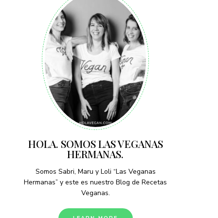
HOLA. SOMOS LAS VEGANAS
HERMANAS.
Somos Sabri, Maru y Loli “Las Veganas
Hermanas” y este es nuestro Blog de Recetas
Veganas.