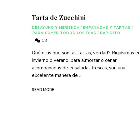
Tarta de Zucchini
DESAYUNO Y MERIENDA
/
EMPANADAS Y TARTAS
/
PARA COMER TODOS LOS DÍAS
/
RAPIDITO
18
Qué ricas que son las tartas, verdad? Riquísimas e
invierno o verano, para almorzar o cenar,
acompañadas de ensaladas frescas, son una
excelente manera de …
READ MORE