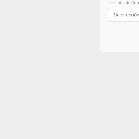
Dirección de Cor