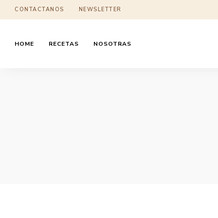
CONTACTANOS
NEWSLETTER
HOME
RECETAS
NOSOTRAS