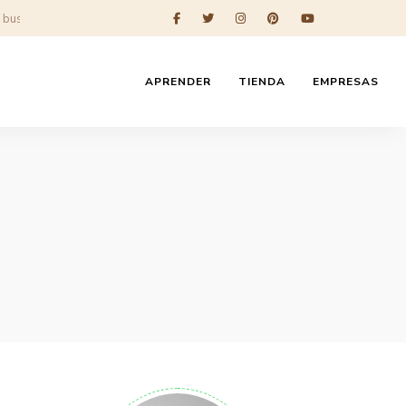
APRENDER
TIENDA
EMPRESAS