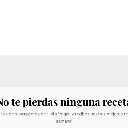
No te pierdas ninguna recet
iles de suscriptores de Hola Vegan y recibe nuestras mejores r
semana!