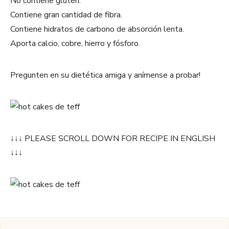
No contiene gluten.
Contiene gran cantidad de fibra.
Contiene hidratos de carbono de absorción lenta.
Aporta calcio, cobre, hierro y fósforo.
Pregunten en su dietética amiga y anímense a probar!
↓↓↓ PLEASE SCROLL DOWN FOR RECIPE IN ENGLISH
↓↓↓