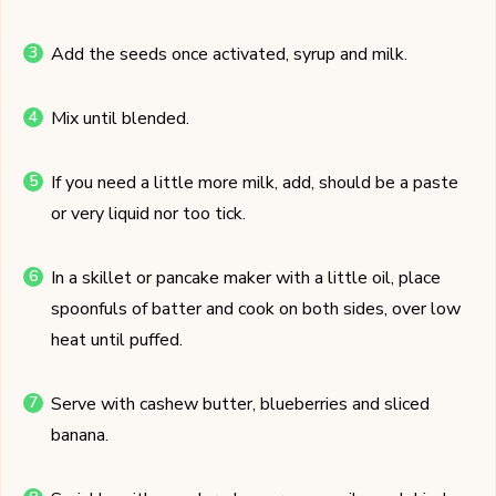
Add the seeds once activated, syrup and milk.
Mix until blended.
If you need a little more milk, add, should be a paste
or very liquid nor too tick.
In a skillet or pancake maker with a little oil, place
spoonfuls of batter and cook on both sides, over low
heat until puffed.
Serve with cashew butter, blueberries and sliced ​​
banana.