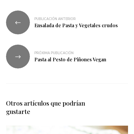
PUBLICACIÓN ANTERIOR
Ensalada de Pasta y Vegetales crudos
PRÓXIMA PUBLICACIÓN
Pasta al Pesto de Piñones Vegan
Otros artículos que podrían
gustarte