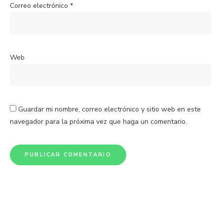
Correo electrónico
*
Web
Guardar mi nombre, correo electrónico y sitio web en este
navegador para la próxima vez que haga un comentario.