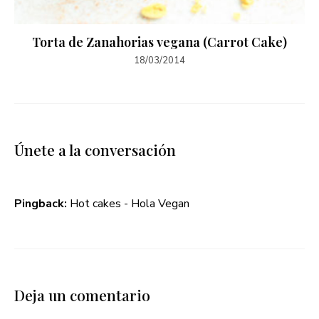
Torta de Zanahorias vegana (Carrot Cake)
18/03/2014
Únete a la conversación
Pingback:
Hot cakes - Hola Vegan
Deja un comentario