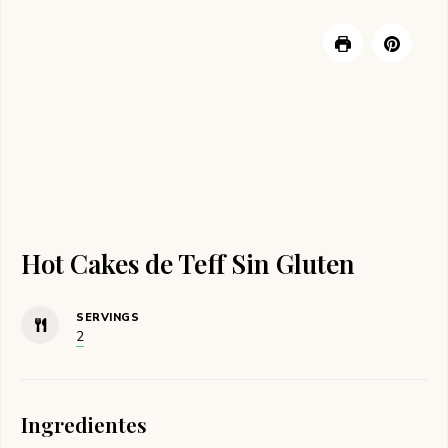
Hot Cakes de Teff Sin Gluten
SERVINGS
2
Ingredientes