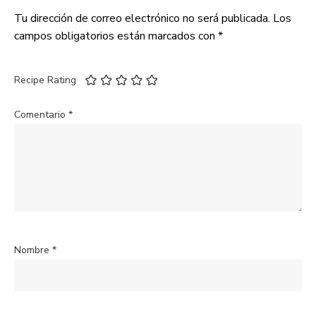
Tu dirección de correo electrónico no será publicada.
Los
campos obligatorios están marcados con
*
Recipe Rating
Comentario
*
Nombre
*