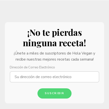
¡No te pierdas
ninguna receta!
¡Únete a miles de suscriptores de Hola Vegan y
recibe nuestras mejores recetas cada semana!
Dirección de Correo Electrónico
SUSCRIBIR