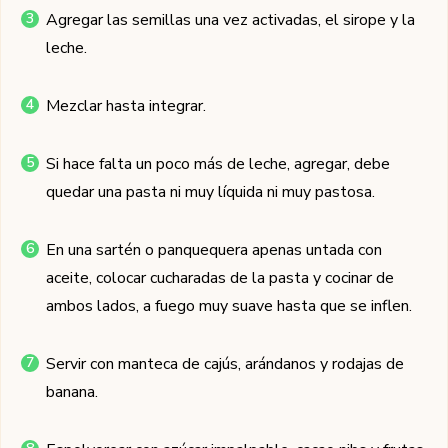
Agregar las semillas una vez activadas, el sirope y la
leche.
Mezclar hasta integrar.
Si hace falta un poco más de leche, agregar, debe
quedar una pasta ni muy líquida ni muy pastosa.
En una sartén o panquequera apenas untada con
aceite, colocar cucharadas de la pasta y cocinar de
ambos lados, a fuego muy suave hasta que se inflen.
Servir con manteca de cajús, arándanos y rodajas de
banana.