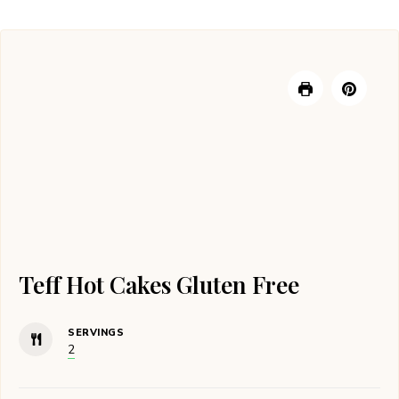
Teff Hot Cakes Gluten Free
SERVINGS
2