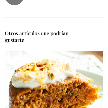
Otros artículos que podrían
gustarte