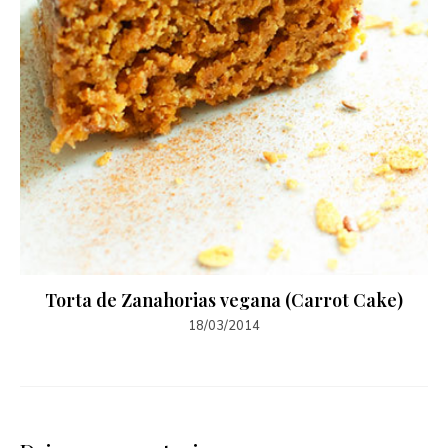
Torta de Zanahorias vegana (Carrot Cake)
18/03/2014