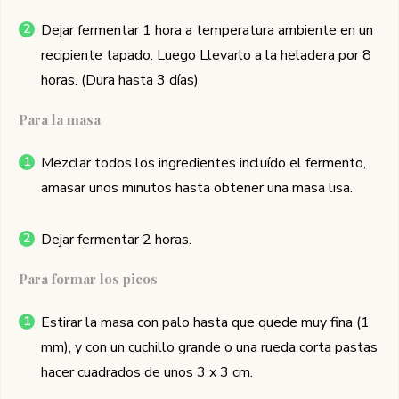
Dejar fermentar 1 hora a temperatura ambiente en un
recipiente tapado. Luego Llevarlo a la heladera por 8
horas. (Dura hasta 3 días)
Para la masa
Mezclar todos los ingredientes incluído el fermento,
amasar unos minutos hasta obtener una masa lisa.
Dejar fermentar 2 horas.
Para formar los picos
Estirar la masa con palo hasta que quede muy fina (1
mm), y con un cuchillo grande o una rueda corta pastas
hacer cuadrados de unos 3 x 3 cm.