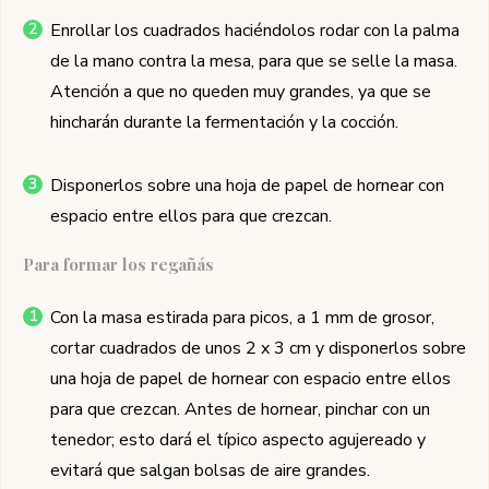
Enrollar los cuadrados haciéndolos rodar con la palma
de la mano contra la mesa, para que se selle la masa.
Atención a que no queden muy grandes, ya que se
hincharán durante la fermentación y la cocción.
Disponerlos sobre una hoja de papel de hornear con
espacio entre ellos para que crezcan.
Para formar los regañás
Con la masa estirada para picos, a 1 mm de grosor,
cortar cuadrados de unos 2 x 3 cm y disponerlos sobre
una hoja de papel de hornear con espacio entre ellos
para que crezcan. Antes de hornear, pinchar con un
tenedor; esto dará el típico aspecto agujereado y
evitará que salgan bolsas de aire grandes.