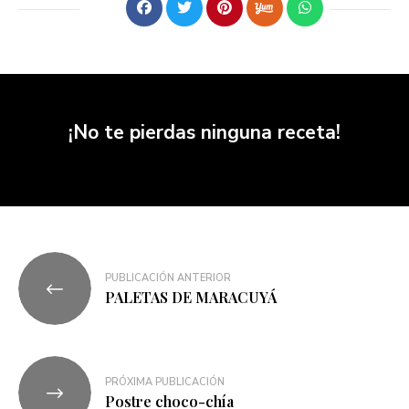
¡No te pierdas ninguna receta!
PUBLICACIÓN ANTERIOR
PALETAS DE MARACUYÁ
PRÓXIMA PUBLICACIÓN
Postre choco-chía