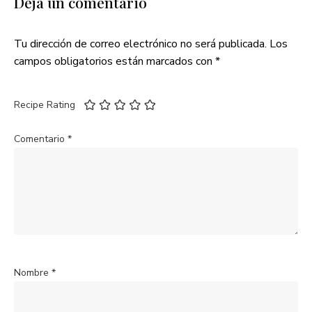
Deja un comentario
Tu dirección de correo electrónico no será publicada.
Los
campos obligatorios están marcados con
*
Recipe Rating
Comentario
*
Nombre
*