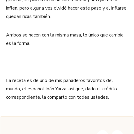
inflen, pero alguna vez olvidé hacer este paso y al inflarse
quedan ricas también.
Ambos se hacen con la misma masa, lo único que cambia
es la forma.
La receta es de uno de mis panaderos favoritos del
mundo, el español Ibán Yarza, así que, dado el crédito
correspondiente, la comparto con todes ustedes.