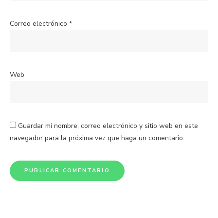
Correo electrónico
*
Web
Guardar mi nombre, correo electrónico y sitio web en este
navegador para la próxima vez que haga un comentario.