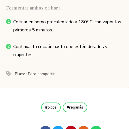
Fermentar ambos x 1 hora
Cocinar en horno precalentado a 180º C, con vapor los
primeros 5 minutos.
Continuar la cocción hasta que estén dorados y
crujientes.
Plato:
Para compartir
picos
regañás