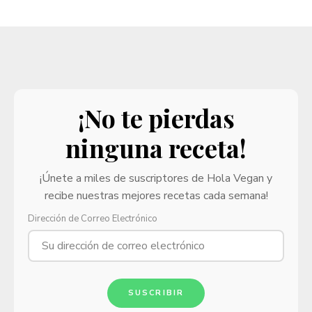
¡No te pierdas
ninguna receta!
¡Únete a miles de suscriptores de Hola Vegan y
recibe nuestras mejores recetas cada semana!
Dirección de Correo Electrónico
SUSCRIBIR