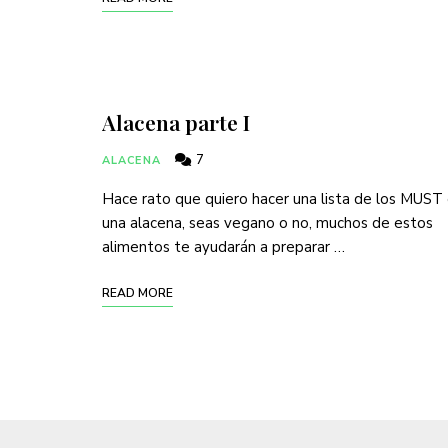
Alacena parte I
7
ALACENA
Hace rato que quiero hacer una lista de los MUST
una alacena, seas vegano o no, muchos de estos
alimentos te ayudarán a preparar …
READ MORE