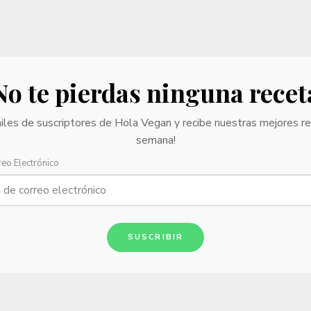
No te pierdas ninguna recet
iles de suscriptores de Hola Vegan y recibe nuestras mejores r
semana!
reo Electrónico
SUSCRIBIR