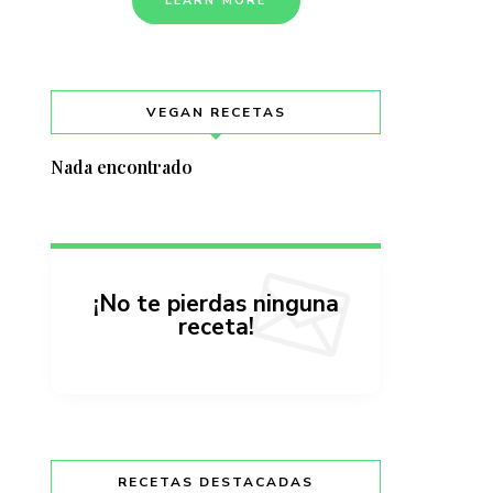
LEARN MORE
VEGAN RECETAS
Nada encontrado
¡No te pierdas ninguna
receta!
RECETAS DESTACADAS