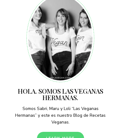
HOLA. SOMOS LAS VEGANAS
HERMANAS.
Somos Sabri, Maru y Loli “Las Veganas
Hermanas” y este es nuestro Blog de Recetas
Veganas.