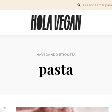
NAVEGANDO ETIQUETA
pasta