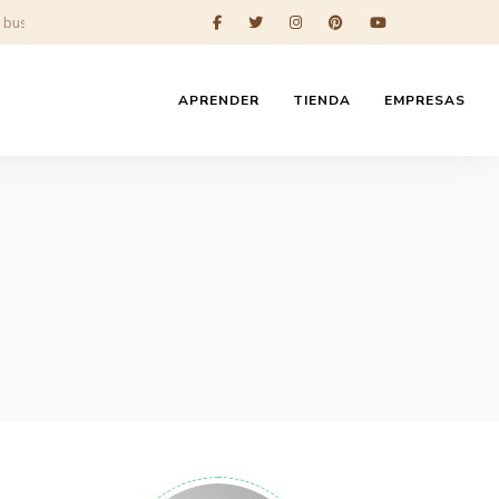
APRENDER
TIENDA
EMPRESAS