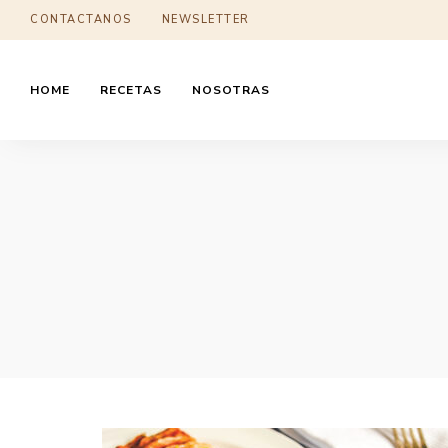
CONTACTANOS
NEWSLETTER
HOME
RECETAS
NOSOTRAS