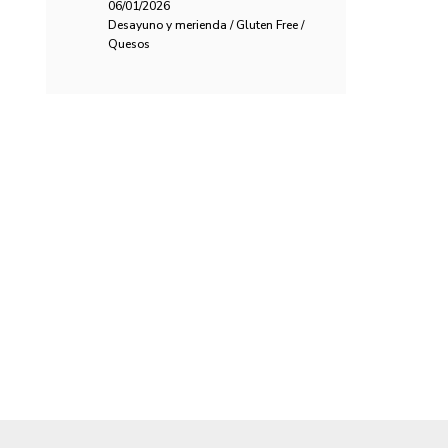
06/01/2026
Desayuno y merienda / Gluten Free /
Quesos