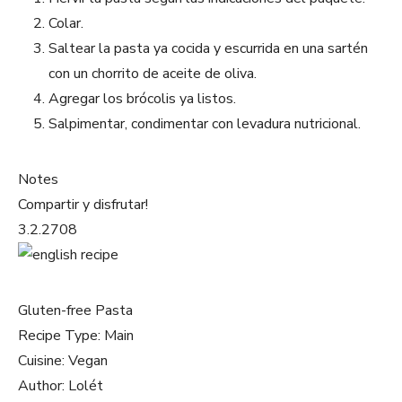
Colar.
Saltear la pasta ya cocida y escurrida en una sartén
con un chorrito de aceite de oliva.
Agregar los brócolis ya listos.
Salpimentar, condimentar con levadura nutricional.
Notes
Compartir y disfrutar!
3.2.2708
Gluten-free Pasta
Recipe Type
:
Main
Cuisine:
Vegan
Author:
Lolét