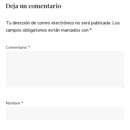
Deja un comentario
Tu dirección de correo electrónico no será publicada.
Los
campos obligatorios están marcados con
*
Comentario
*
Nombre
*