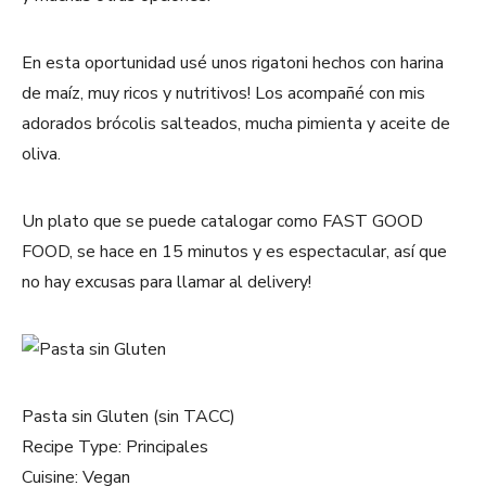
En esta oportunidad usé unos rigatoni hechos con harina
de maíz, muy ricos y nutritivos! Los acompañé con mis
adorados brócolis salteados, mucha pimienta y aceite de
oliva.
Un plato que se puede catalogar como FAST GOOD
FOOD, se hace en 15 minutos y es espectacular, así que
no hay excusas para llamar al delivery!
Pasta sin Gluten (sin TACC)
Recipe Type
:
Principales
Cuisine:
Vegan