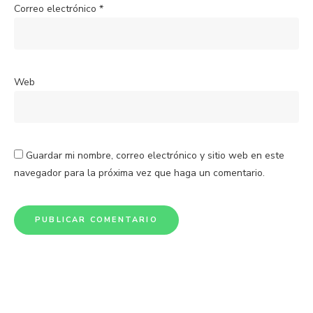
Correo electrónico
*
Web
Guardar mi nombre, correo electrónico y sitio web en este
navegador para la próxima vez que haga un comentario.