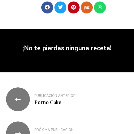
¡No te pierdas ninguna receta!
PUBLICACIÓN ANTERIOR
Porno Cake
PRÓXIMA PUBLICACIÓN