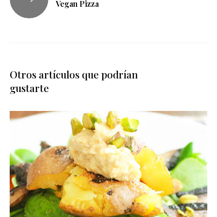
Vegan Pizza
Otros artículos que podrían
gustarte