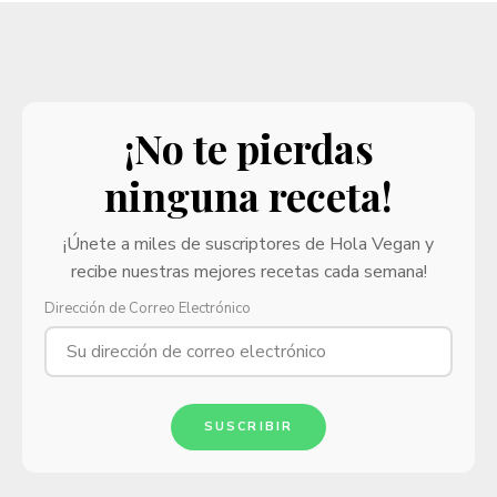
¡No te pierdas
ninguna receta!
¡Únete a miles de suscriptores de Hola Vegan y
recibe nuestras mejores recetas cada semana!
Dirección de Correo Electrónico
SUSCRIBIR