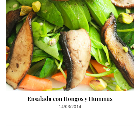
Ensalada con Hongos y Hummus
14/03/2014