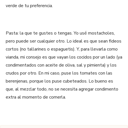
verde de tu preferencia.
Pasta: la que te gustes o tengas. Yo usé mostacholes,
pero puede ser cualquier otro. Lo ideal es que sean fideos
cortos (no tallarines o espaguetis). Y, para llevarla como
vianda, mi consejo es que vayan los cocidos por un lado (ya
condimentados con aceite de oliva, sal y pimienta) y los
crudos por otro. En mi caso, puse los tomates con las
berenjenas, porque los puse cubeteados. Lo bueno es
que, al mezclar todo, no se necesita agregar condimento
extra al momento de comerla.