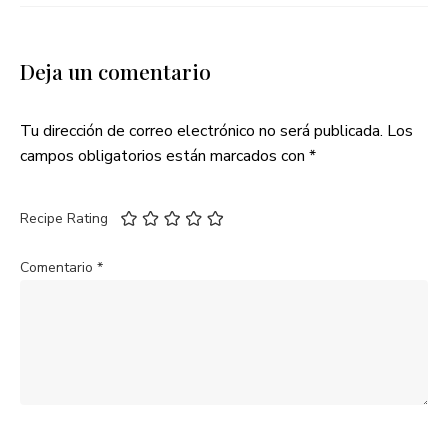
Deja un comentario
Tu dirección de correo electrónico no será publicada.
Los
campos obligatorios están marcados con
*
Recipe Rating
Comentario
*