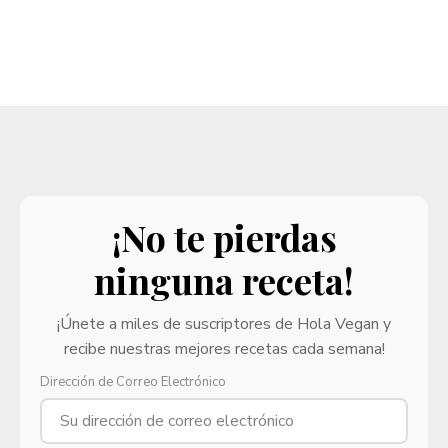
¡No te pierdas
ninguna receta!
¡Únete a miles de suscriptores de Hola Vegan y
recibe nuestras mejores recetas cada semana!
Dirección de Correo Electrónico