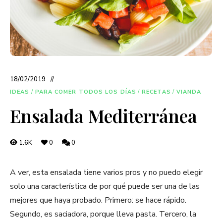
18/02/2019
IDEAS
/
PARA COMER TODOS LOS DÍAS
/
RECETAS
/
VIANDA
Ensalada Mediterránea
1.6K
0
0
A ver, esta ensalada tiene varios pros y no puedo elegir
solo una característica de por qué puede ser una de las
mejores que haya probado. Primero: se hace rápido.
Segundo, es saciadora, porque lleva pasta. Tercero, la