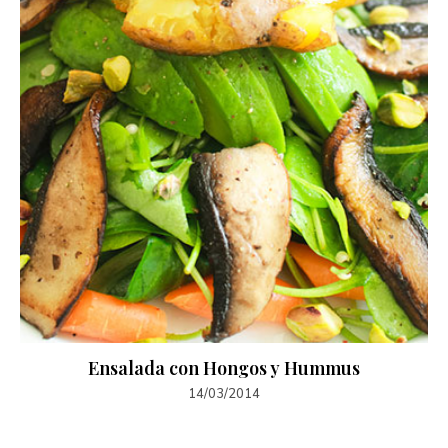
Ensalada con Hongos y Hummus
14/03/2014