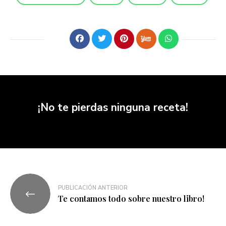
¡No te pierdas ninguna receta!
PUBLICACIÓN ANTERIOR
Te contamos todo sobre nuestro libro!