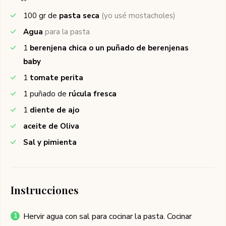
100
gr de
pasta seca
(yo usé mostacholes)
Agua
para la pasta
1
berenjena chica o un puñado de berenjenas
baby
1
tomate perita
1
puñado de
rúcula fresca
1
diente de ajo
aceite de Oliva
Sal y pimienta
Instrucciones
Hervir agua con sal para cocinar la pasta. Cocinar