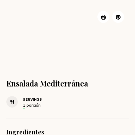
Ensalada Mediterránea
SERVINGS
1
porción
Ingredientes