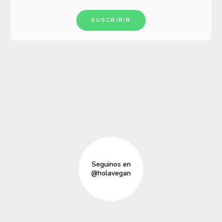
SUSCRIBIR
Seguinos en
@holavegan