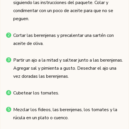
siguiendo las instrucciones del paquete. Colar y
condimentar con un poco de aceite para que no se
peguen.
Cortar las berenjenas y precalentar una sartén con
aceite de oliva.
Partir un ajo a la mitad y saltear junto a las berenjenas.
Agregar sal y pimienta a gusto. Desechar el ajo una
vez doradas las berenjenas.
Cubetear los tomates.
Mezclar los fideos, las berenjenas, los tomates y la
rúcula en un plato o cuenco.