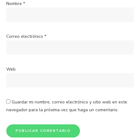
Nombre
*
Correo electrónico
*
Web
Guardar mi nombre, correo electrónico y sitio web en este
navegador para la próxima vez que haga un comentario.