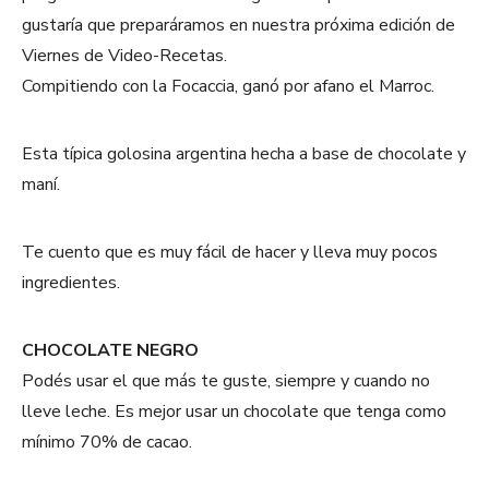
gustaría que preparáramos en nuestra próxima edición de
Viernes de Video-Recetas.
Compitiendo con la Focaccia, ganó por afano el Marroc.
Esta típica golosina argentina hecha a base de chocolate y
maní.
Te cuento que es muy fácil de hacer y lleva muy pocos
ingredientes.
CHOCOLATE NEGRO
Podés usar el que más te guste, siempre y cuando no
lleve leche. Es mejor usar un chocolate que tenga como
mínimo 70% de cacao.