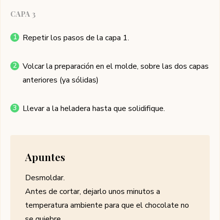
CAPA 3
Repetir los pasos de la capa 1.
Volcar la preparación en el molde, sobre las dos capas
anteriores (ya sólidas)
Llevar a la heladera hasta que solidifique.
Apuntes
Desmoldar.
Antes de cortar, dejarlo unos minutos a
temperatura ambiente para que el chocolate no
se quiebre.