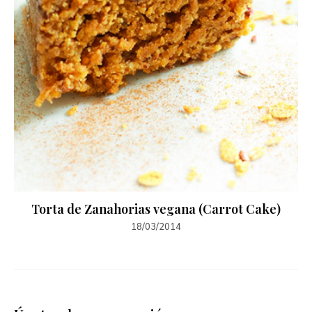
Torta de Zanahorias vegana (Carrot Cake)
18/03/2014