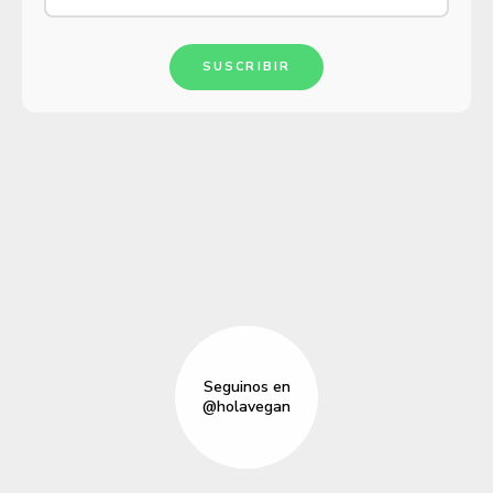
SUSCRIBIR
Seguinos en
@holavegan