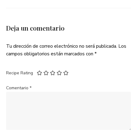
Deja un comentario
Tu dirección de correo electrónico no será publicada.
Los
campos obligatorios están marcados con
*
Recipe Rating
Comentario
*