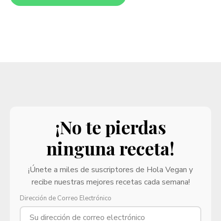
¡No te pierdas
ninguna receta!
¡Únete a miles de suscriptores de Hola Vegan y
recibe nuestras mejores recetas cada semana!
Dirección de Correo Electrónico