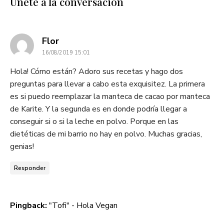
Únete a la conversación
dice:
Flor
16/08/2019 15:01
Hola! Cómo están? Adoro sus recetas y hago dos
preguntas para llevar a cabo esta exquisitez. La primera
es si puedo reemplazar la manteca de cacao por manteca
de Karite. Y la segunda es en donde podría llegar a
conseguir si o si la leche en polvo. Porque en las
dietéticas de mi barrio no hay en polvo. Muchas gracias,
genias!
Responder
Pingback:
"Tofi" - Hola Vegan