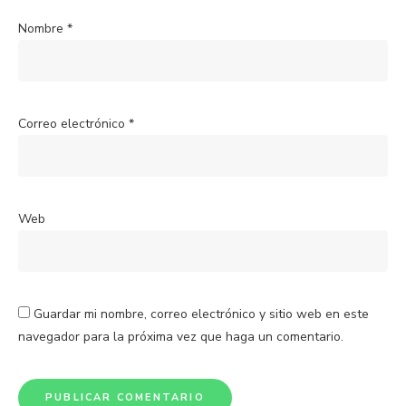
Nombre
*
Correo electrónico
*
Web
Guardar mi nombre, correo electrónico y sitio web en este
navegador para la próxima vez que haga un comentario.