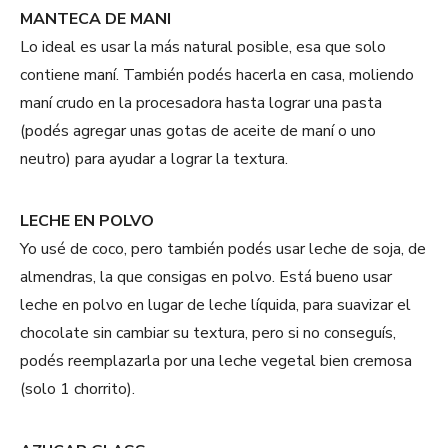
MANTECA DE MANI
Lo ideal es usar la más natural posible, esa que solo
contiene maní. También podés hacerla en casa, moliendo
maní crudo en la procesadora hasta lograr una pasta
(podés agregar unas gotas de aceite de maní o uno
neutro) para ayudar a lograr la textura.
LECHE EN POLVO
Yo usé de coco, pero también podés usar leche de soja, de
almendras, la que consigas en polvo. Está bueno usar
leche en polvo en lugar de leche líquida, para suavizar el
chocolate sin cambiar su textura, pero si no conseguís,
podés reemplazarla por una leche vegetal bien cremosa
(solo 1 chorrito).