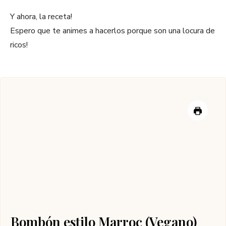
Y ahora, la receta!
Espero que te animes a hacerlos porque son una locura de
ricos!
Bombón estilo Marroc (Vegano)