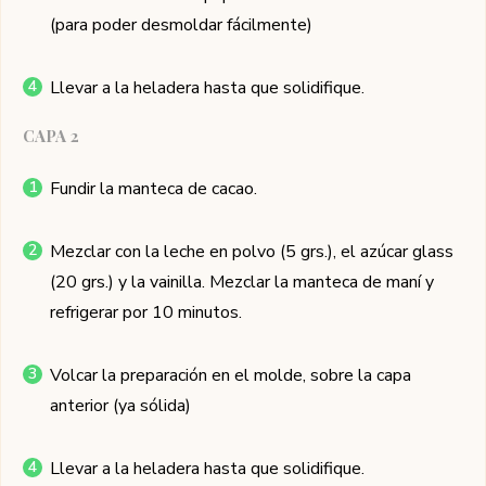
(para poder desmoldar fácilmente)
Llevar a la heladera hasta que solidifique.
CAPA 2
Fundir la manteca de cacao.
Mezclar con la leche en polvo (5 grs.), el azúcar glass
(20 grs.) y la vainilla. Mezclar la manteca de maní y
refrigerar por 10 minutos.
Volcar la preparación en el molde, sobre la capa
anterior (ya sólida)
Llevar a la heladera hasta que solidifique.