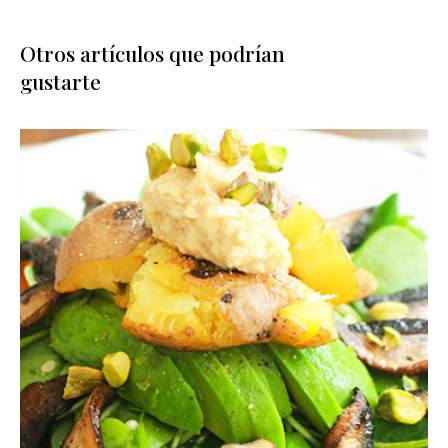
Otros artículos que podrían
gustarte