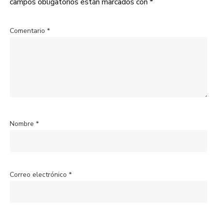
campos obligatorios están marcados con
*
Comentario
*
Nombre
*
Correo electrónico
*