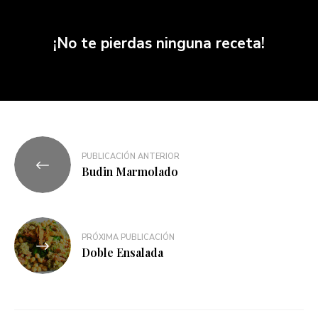
¡No te pierdas ninguna receta!
PUBLICACIÓN ANTERIOR
Budin Marmolado
PRÓXIMA PUBLICACIÓN
Doble Ensalada