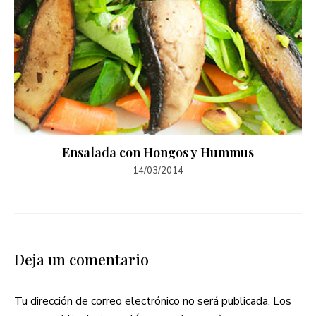
Ensalada con Hongos y Hummus
14/03/2014
Deja un comentario
Tu dirección de correo electrónico no será publicada.
Los