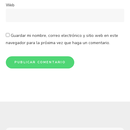
Web
Guardar mi nombre, correo electrónico y sitio web en este
navegador para la próxima vez que haga un comentario.