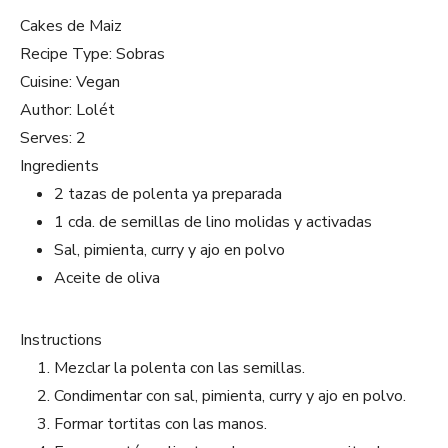
Cakes de Maiz
Recipe Type
:
Sobras
Cuisine:
Vegan
Author:
Lolét
Serves:
2
Ingredients
2 tazas de polenta ya preparada
1 cda. de semillas de lino molidas y activadas
Sal, pimienta, curry y ajo en polvo
Aceite de oliva
Instructions
Mezclar la polenta con las semillas.
Condimentar con sal, pimienta, curry y ajo en polvo.
Formar tortitas con las manos.