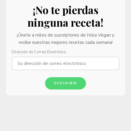
¡No te pierdas
ninguna receta!
¡Únete a miles de suscriptores de Hola Vegan y
recibe nuestras mejores recetas cada semana!
Dirección de Correo Electrónico
SUSCRIBIR