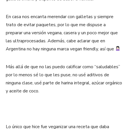
En casa nos encanta merendar con galletas y siempre
trato de evitar paquetes, por lo que me dispuse a
preparar una versión vegana, casera y un poco mejor que
las ultraprocesadas. Además, cabe aclarar que en
Argentina no hay ninguna marca vegan friendly, así que
Más allá de que no las puedo calificar como “saludables”
por lo menos sé lo que les puse, no usé aditivos de
ninguna clase, usé parte de harina integral, azúcar orgánico
y aceite de coco.
Lo único que hice fue veganizar una receta que daba