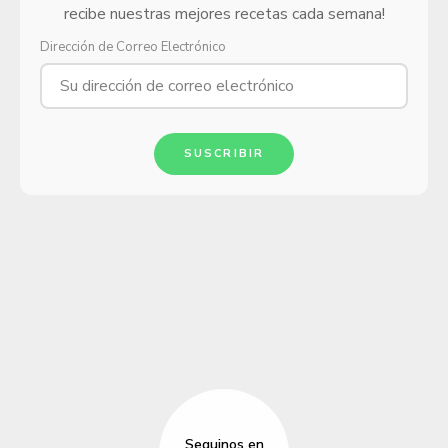
recibe nuestras mejores recetas cada semana!
Dirección de Correo Electrónico
SUSCRIBIR
Seguinos en