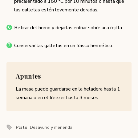
precalentado a 180 °C por 10 minutos o hasta que
las galletas estén levemente doradas.
Retirar del horno y dejarlas enfriar sobre una rejilla.
Conservar las galletas en un frasco hermético.
Apuntes
La masa puede guardarse en la heladera hasta 1
semana o en el freezer hasta 3 meses.
Plato:
Desayuno y merienda