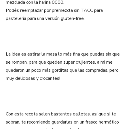
mezclada con la harina 0000.
Podés reemplazar por premezcla sin TACC para
pastelería para una versión gluten-free.
La idea es estirar la masa lo más fina que puedas sin que
se rompan, para que queden super crujientes, a mi me
quedaron un poco más gorditas que las compradas, pero
muy deliciosas y crocantes!
Con esta receta salen bastantes galletas, así que si te
sobran, te recomiendo guardarlas en un frasco hermético