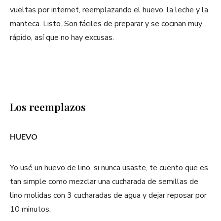
vueltas por internet, reemplazando el huevo, la leche y la
manteca. Listo. Son fáciles de preparar y se cocinan muy
rápido, así que no hay excusas.
Los reemplazos
HUEVO
Yo usé un huevo de lino, si nunca usaste, te cuento que es
tan simple como mezclar una cucharada de semillas de
lino molidas con 3 cucharadas de agua y dejar reposar por
10 minutos.