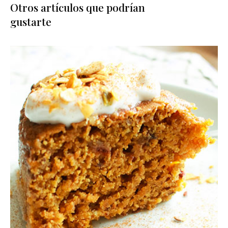
Otros artículos que podrían
gustarte