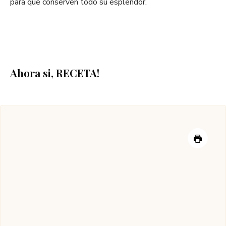
para que conserven todo su esplendor.
Ahora si, RECETA!