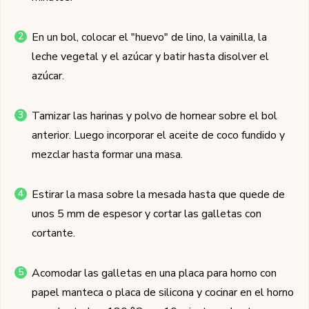
En un bol, colocar el "huevo" de lino, la vainilla, la
leche vegetal y el azúcar y batir hasta disolver el
azúcar.
Tamizar las harinas y polvo de hornear sobre el bol
anterior. Luego incorporar el aceite de coco fundido y
mezclar hasta formar una masa.
Estirar la masa sobre la mesada hasta que quede de
unos 5 mm de espesor y cortar las galletas con
cortante.
Acomodar las galletas en una placa para horno con
papel manteca o placa de silicona y cocinar en el horno