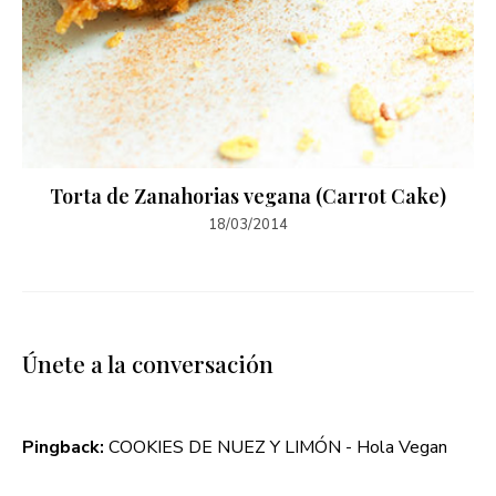
Torta de Zanahorias vegana (Carrot Cake)
18/03/2014
Únete a la conversación
Pingback:
COOKIES DE NUEZ Y LIMÓN - Hola Vegan