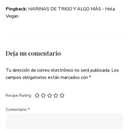
Pingback:
HARINAS DE TRIGO Y ALGO MÁS - Hola
Vegan
Deja un comentario
Tu dirección de correo electrónico no será publicada.
Los
campos obligatorios están marcados con
*
Recipe Rating
Comentario
*