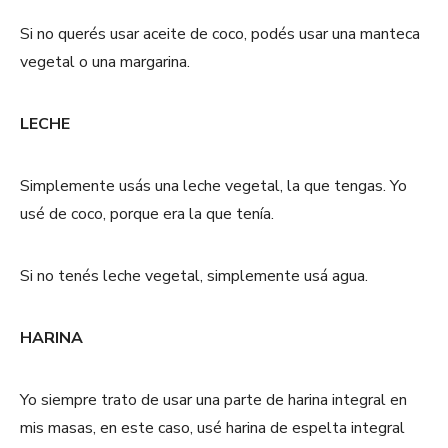
Si no querés usar aceite de coco, podés usar una manteca
vegetal o una margarina.
LECHE
Simplemente usás una leche vegetal, la que tengas. Yo
usé de coco, porque era la que tenía.
Si no tenés leche vegetal, simplemente usá agua.
HARINA
Yo siempre trato de usar una parte de harina integral en
mis masas, en este caso, usé harina de espelta integral