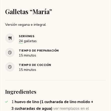
Galletas “María”
Versión vegana e integral
SERVINGS
24
galletas
TIEMPO DE PREPARACIÓN
15
minutos
TIEMPO DE COCCIÓN
15
minutos
Ingredientes
1
huevo de lino (1 cucharada de lino molido +
3 cucharadas de agua)
ver reemplazos en el