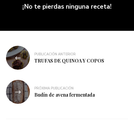
¡No te pierdas ninguna receta!
PUBLICACIÓN ANTERIOR
TRUFAS DE QUINOA Y COPOS
PRÓXIMA PUBLICACIÓN
Budín de avena fermentada