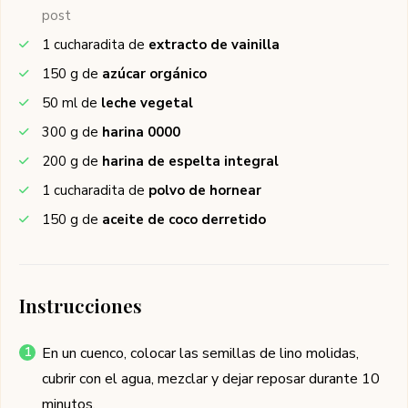
post
1
cucharadita de
extracto de vainilla
150
g de
azúcar orgánico
50
ml de
leche vegetal
300
g de
harina 0000
200
g de
harina de espelta integral
1
cucharadita de
polvo de hornear
150
g de
aceite de coco derretido
Instrucciones
En un cuenco, colocar las semillas de lino molidas,
cubrir con el agua, mezclar y dejar reposar durante 10
minutos.