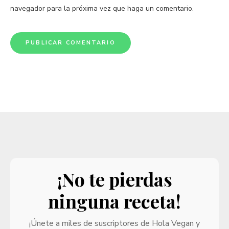
navegador para la próxima vez que haga un comentario.
¡No te pierdas
ninguna receta!
¡Únete a miles de suscriptores de Hola Vegan y