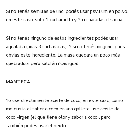
Si no tenés semillas de lino, podés usar psyllium en polvo,
en este caso, solo 1 cucharadita y 3 cucharadas de agua.
Si no tenés ninguno de estos ingredientes podés usar
aquafaba (unas 3 cucharadas). Y si no tenés ninguno, pues
obviás este ingrediente. La masa quedará un poco más
quebradiza, pero saldrán ricas igual.
MANTECA
Yo usé directamente aceite de coco, en este caso, como
me gusta el sabor a coco en una galleta, usé aceite de
coco virgen (el que tiene olor y sabor a coco), pero
también podés usar el neutro.