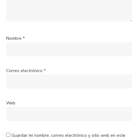
Nombre
*
Correo electrónico
*
Web
Guardar mi nombre, correo electrónico y sitio web en este